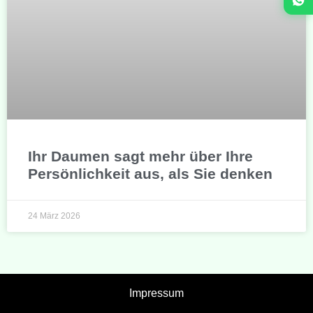
Ihr Daumen sagt mehr über Ihre
Persönlichkeit aus, als Sie denken
24 März 2026
Impressum