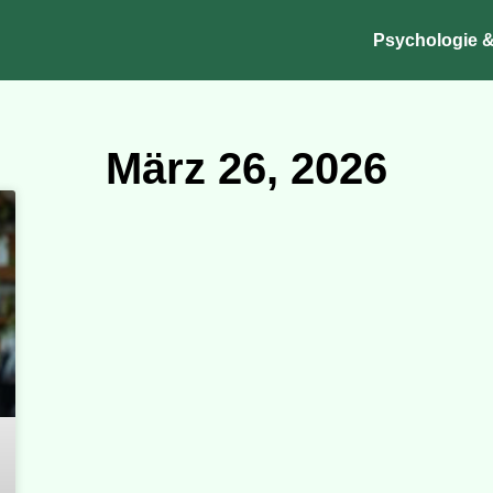
Psychologie &
März 26, 2026