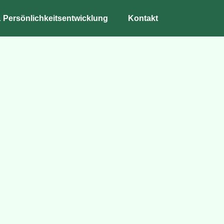
 Persönlichkeitsentwicklung
Kontakt