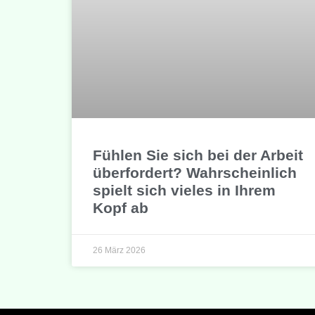
Fühlen Sie sich bei der Arbeit
überfordert? Wahrscheinlich
spielt sich vieles in Ihrem
Kopf ab
26 März 2026