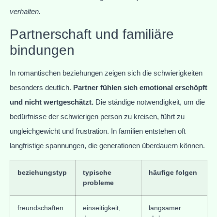
verhalten.
Partnerschaft und familiäre
bindungen
In romantischen beziehungen zeigen sich die schwierigkeiten
besonders deutlich.
Partner fühlen sich emotional erschöpft
und nicht wertgeschätzt.
Die ständige notwendigkeit, um die
bedürfnisse der schwierigen person zu kreisen, führt zu
ungleichgewicht und frustration. In familien entstehen oft
langfristige spannungen, die generationen überdauern können.
beziehungstyp
typische
häufige folgen
probleme
freundschaften
einseitigkeit,
langsamer