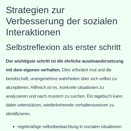
Strategien zur
Verbesserung der sozialen
Interaktionen
Selbstreflexion als erster schritt
Der wichtigste schritt ist die ehrliche auseinandersetzung
mit dem eigenen verhalten.
Dies erfordert mut und die
bereitschaft, unangenehme wahrheiten über sich selbst zu
akzeptieren.
Hilfreich ist es, konkrete situationen zu
analysieren und nach mustern zu suchen.
Ein tagebuch kann
dabei unterstützen, wiederkehrende verhaltensweisen zu
identifizieren.
regelmäßige selbstbeobachtung in sozialen situationen