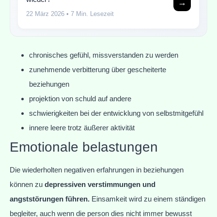
→
22 März 2026
• 7 Min. Lesezeit
chronisches gefühl, missverstanden zu werden
zunehmende verbitterung über gescheiterte
beziehungen
projektion von schuld auf andere
schwierigkeiten bei der entwicklung von selbstmitgefühl
innere leere trotz äußerer aktivität
Emotionale belastungen
Die wiederholten negativen erfahrungen in beziehungen
können zu
depressiven verstimmungen und
angststörungen führen.
Einsamkeit wird zu einem ständigen
begleiter, auch wenn die person dies nicht immer bewusst