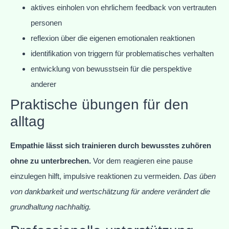
aktives einholen von ehrlichem feedback von vertrauten
personen
reflexion über die eigenen emotionalen reaktionen
identifikation von triggern für problematisches verhalten
entwicklung von bewusstsein für die perspektive
anderer
Praktische übungen für den
alltag
Empathie lässt sich trainieren durch bewusstes zuhören
ohne zu unterbrechen.
Vor dem reagieren eine pause
einzulegen hilft, impulsive reaktionen zu vermeiden.
Das üben
von dankbarkeit und wertschätzung für andere verändert die
grundhaltung nachhaltig.