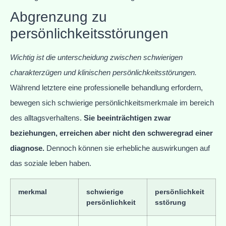
Abgrenzung zu
persönlichkeitsstörungen
Wichtig ist die unterscheidung zwischen schwierigen
charakterzügen und klinischen persönlichkeitsstörungen.
Während letztere eine professionelle behandlung erfordern,
bewegen sich schwierige persönlichkeitsmerkmale im bereich
des alltagsverhaltens.
Sie beeinträchtigen zwar
beziehungen, erreichen aber nicht den schweregrad einer
diagnose.
Dennoch können sie erhebliche auswirkungen auf
das soziale leben haben.
merkmal
schwierige
persönlichkeit
persönlichkeit
sstörung