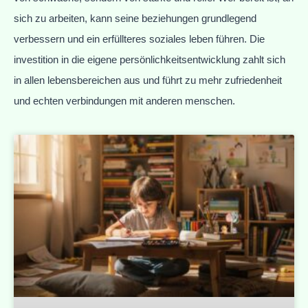
sich zu arbeiten, kann seine beziehungen grundlegend
verbessern und ein erfüllteres soziales leben führen. Die
investition in die eigene persönlichkeitsentwicklung zahlt sich
in allen lebensbereichen aus und führt zu mehr zufriedenheit
und echten verbindungen mit anderen menschen.