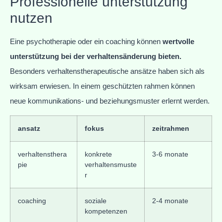
Professionelle unterstützung
nutzen
Eine psychotherapie oder ein coaching können
wertvolle
unterstützung bei der verhaltensänderung bieten.
Besonders verhaltenstherapeutische ansätze haben sich als
wirksam erwiesen. In einem geschützten rahmen können
neue kommunikations- und beziehungsmuster erlernt werden.
ansatz
fokus
zeitrahmen
verhaltensthera
konkrete
3-6 monate
pie
verhaltensmuste
r
coaching
soziale
2-4 monate
kompetenzen