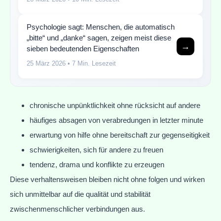
Psychologie sagt: Menschen, die automatisch
„bitte“ und „danke“ sagen, zeigen meist diese
→
sieben bedeutenden Eigenschaften
25 März 2026
• 7 Min. Lesezeit
chronische unpünktlichkeit ohne rücksicht auf andere
häufiges absagen von verabredungen in letzter minute
erwartung von hilfe ohne bereitschaft zur gegenseitigkeit
schwierigkeiten, sich für andere zu freuen
tendenz, drama und konflikte zu erzeugen
Diese verhaltensweisen bleiben nicht ohne folgen und wirken
sich unmittelbar auf die qualität und stabilität
zwischenmenschlicher verbindungen aus.