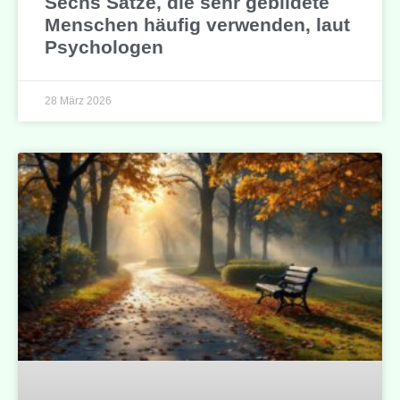
Sechs Sätze, die sehr gebildete
Menschen häufig verwenden, laut
Psychologen
28 März 2026