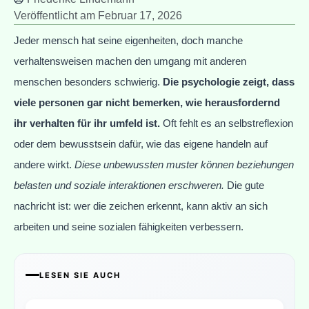
Veröffentlicht am
Februar 17, 2026
Jeder mensch hat seine eigenheiten, doch manche
verhaltensweisen machen den umgang mit anderen
menschen besonders schwierig.
Die psychologie zeigt, dass
viele personen gar nicht bemerken, wie herausfordernd
ihr verhalten für ihr umfeld ist.
Oft fehlt es an selbstreflexion
oder dem bewusstsein dafür, wie das eigene handeln auf
andere wirkt.
Diese unbewussten muster können beziehungen
belasten und soziale interaktionen erschweren.
Die gute
nachricht ist: wer die zeichen erkennt, kann aktiv an sich
arbeiten und seine sozialen fähigkeiten verbessern.
LESEN SIE AUCH