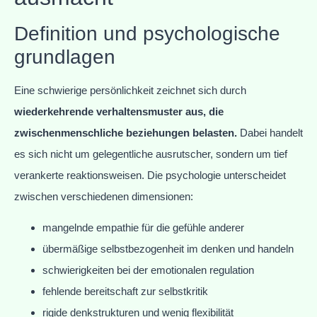
Definition und psychologische
grundlagen
Eine schwierige persönlichkeit zeichnet sich durch
wiederkehrende verhaltensmuster aus, die
zwischenmenschliche beziehungen belasten.
Dabei handelt
es sich nicht um gelegentliche ausrutscher, sondern um tief
verankerte reaktionsweisen. Die psychologie unterscheidet
zwischen verschiedenen dimensionen:
mangelnde empathie für die gefühle anderer
übermäßige selbstbezogenheit im denken und handeln
schwierigkeiten bei der emotionalen regulation
fehlende bereitschaft zur selbstkritik
rigide denkstrukturen und wenig flexibilität