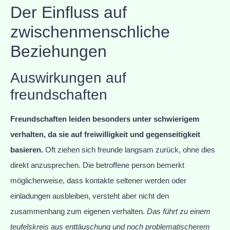
Der Einfluss auf
zwischenmenschliche
Beziehungen
Auswirkungen auf
freundschaften
Freundschaften leiden besonders unter schwierigem
verhalten, da sie auf freiwilligkeit und gegenseitigkeit
basieren.
Oft ziehen sich freunde langsam zurück, ohne dies
direkt anzusprechen. Die betroffene person bemerkt
möglicherweise, dass kontakte seltener werden oder
einladungen ausbleiben, versteht aber nicht den
zusammenhang zum eigenen verhalten.
Das führt zu einem
teufelskreis aus enttäuschung und noch problematischerem