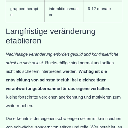
gruppentherapi
interaktionsmust
6-12 monate
e
er
Langfristige veränderung
etablieren
Nachhaltige veränderung erfordert geduld und kontinuierliche
arbeit an sich selbst.
Rückschläge sind normal und sollten
nicht als scheitern interpretiert werden.
Wichtig ist die
entwicklung von selbstmitgefühl bei gleichzeitiger
verantwortungsübernahme für das eigene verhalten.
Kleine fortschritte verdienen anerkennung und motivieren zum
weitermachen.
Die erkenntnis der eigenen schwierigen seiten ist kein zeichen
von schwäche, sondern von stärke und reife. Wer bereit ist, an