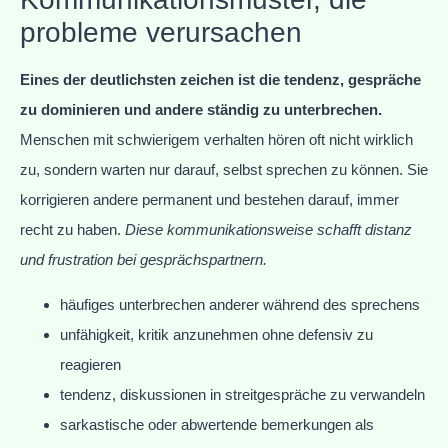
probleme verursachen
Eines der deutlichsten zeichen ist die tendenz, gespräche
zu dominieren und andere ständig zu unterbrechen.
Menschen mit schwierigem verhalten hören oft nicht wirklich
zu, sondern warten nur darauf, selbst sprechen zu können. Sie
korrigieren andere permanent und bestehen darauf, immer
recht zu haben.
Diese kommunikationsweise schafft distanz
und frustration bei gesprächspartnern.
häufiges unterbrechen anderer während des sprechens
unfähigkeit, kritik anzunehmen ohne defensiv zu
reagieren
tendenz, diskussionen in streitgespräche zu verwandeln
sarkastische oder abwertende bemerkungen als