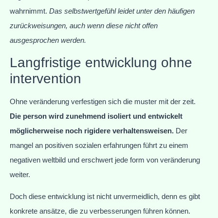
wahrnimmt.
Das selbstwertgefühl leidet unter den häufigen
zurückweisungen, auch wenn diese nicht offen
ausgesprochen werden.
Langfristige entwicklung ohne
intervention
Ohne veränderung verfestigen sich die muster mit der zeit.
Die person wird zunehmend isoliert und entwickelt
möglicherweise noch rigidere verhaltensweisen.
Der
mangel an positiven sozialen erfahrungen führt zu einem
negativen weltbild und erschwert jede form von veränderung
weiter.
Doch diese entwicklung ist nicht unvermeidlich, denn es gibt
konkrete ansätze, die zu verbesserungen führen können.