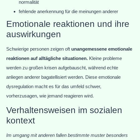
normalität
fehlende anerkennung für die meinungen anderer
Emotionale reaktionen und ihre
auswirkungen
Schwierige personen zeigen oft
unangemessene emotionale
reaktionen auf alltägliche situationen.
Kleine probleme
werden zu großen krisen aufgebauscht, während echte
anliegen anderer bagatellisiert werden. Diese emotionale
dysregulation macht es für das umfeld schwer,
vorherzusagen, wie jemand reagieren wird.
Verhaltensweisen im sozialen
kontext
Im umgang mit anderen fallen bestimmte muster besonders