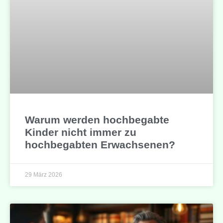
Warum werden hochbegabte
Kinder nicht immer zu
hochbegabten Erwachsenen?
29 März 2026