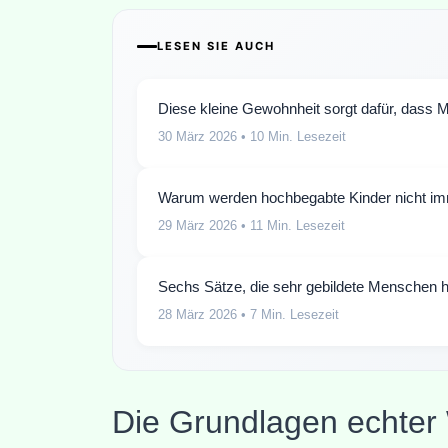
LESEN SIE AUCH
Diese kleine Gewohnheit sorgt dafür, dass 
30 März 2026
• 10 Min. Lesezeit
Warum werden hochbegabte Kinder nicht i
29 März 2026
• 11 Min. Lesezeit
Sechs Sätze, die sehr gebildete Menschen 
28 März 2026
• 7 Min. Lesezeit
Die Grundlagen echter