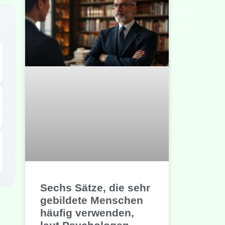
Sechs Sätze, die sehr
gebildete Menschen
häufig verwenden,