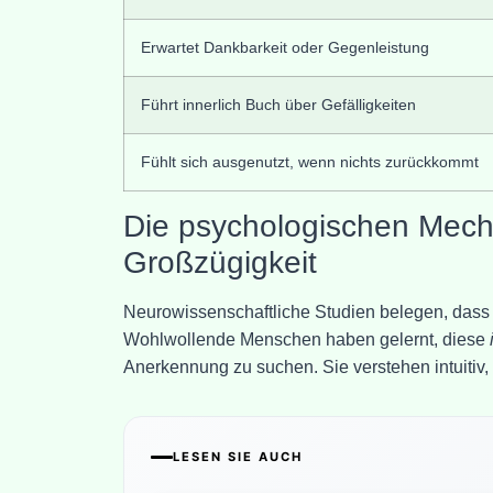
Erwartet Dankbarkeit oder Gegenleistung
Führt innerlich Buch über Gefälligkeiten
Fühlt sich ausgenutzt, wenn nichts zurückkommt
Die psychologischen Mecha
Großzügigkeit
Neurowissenschaftliche Studien belegen, dass 
Wohlwollende Menschen haben gelernt, diese
Anerkennung zu suchen. Sie verstehen intuitiv, 
LESEN SIE AUCH