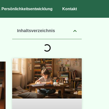
 Persönlichkeitsentwicklung
Kontakt
Inhaltsverzeichnis