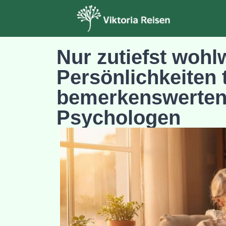
Nur zutiefst wohl
Persönlichkeiten 
bemerkenswerten 
Psychologen