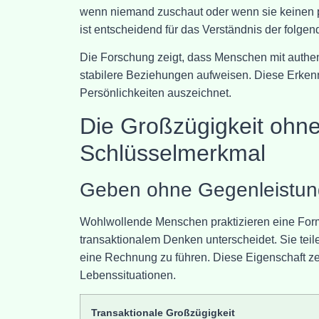
wenn niemand zuschaut oder wenn sie keinen 
ist entscheidend für das Verständnis der folge
Die Forschung zeigt, dass Menschen mit authe
stabilere Beziehungen aufweisen. Diese Erkennt
Persönlichkeiten auszeichnet.
Die Großzügigkeit ohne
Schlüsselmerkmal
Geben ohne Gegenleistun
Wohlwollende Menschen praktizieren eine For
transaktionalem Denken unterscheidet. Sie teil
eine Rechnung zu führen. Diese Eigenschaft ze
Lebenssituationen.
Transaktionale Großzügigkeit