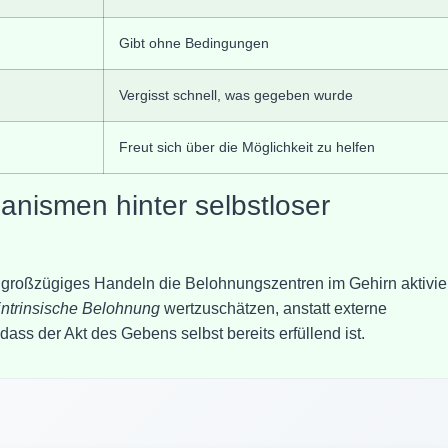
Gibt ohne Bedingungen
Vergisst schnell, was gegeben wurde
Freut sich über die Möglichkeit zu helfen
nismen hinter selbstloser
großzügiges Handeln die Belohnungszentren im Gehirn aktivier
intrinsische Belohnung
wertzuschätzen, anstatt externe
dass der Akt des Gebens selbst bereits erfüllend ist.