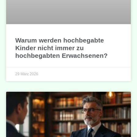
Warum werden hochbegabte
Kinder nicht immer zu
hochbegabten Erwachsenen?
29 März 2026