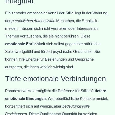
Integrität
Ein zentraler emotionaler Vorteil der Stille liegt in der Wahrung
der
persönlichen Authentizität
. Menschen, die Smalltalk
meiden, müssen sich nicht verstellen oder Interesse an
Themen vortäuschen, die sie nicht berühren. Diese
emotionale Ehrlichkeit
sich selbst gegenüber stärkt das
Selbstwertgefühl und fördert psychische Gesundheit. Sie
können ihre Energie für Beziehungen und Gespräche
aufsparen, die ihnen wirklich wichtig sind.
Tiefe emotionale Verbindungen
Paradoxerweise ermöglicht die Präferenz für Stille oft
tiefere
emotionale Bindungen
. Wer oberflächliche Kontakte meidet,
konzentriert sich auf wenige, aber
bedeutungsvolle
Beziehungen
. Diese Qualität statt Quantität im sozialen