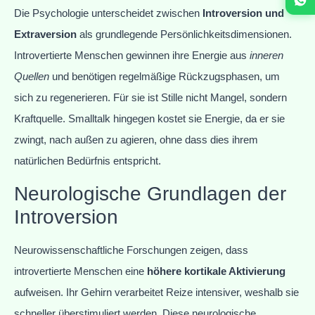
Die Psychologie unterscheidet zwischen
Introversion und
Extraversion
als grundlegende Persönlichkeitsdimensionen.
Introvertierte Menschen gewinnen ihre Energie aus
inneren
Quellen
und benötigen regelmäßige Rückzugsphasen, um
sich zu regenerieren. Für sie ist Stille nicht Mangel, sondern
Kraftquelle. Smalltalk hingegen kostet sie Energie, da er sie
zwingt, nach außen zu agieren, ohne dass dies ihrem
natürlichen Bedürfnis entspricht.
Neurologische Grundlagen der
Introversion
Neurowissenschaftliche Forschungen zeigen, dass
introvertierte Menschen eine
höhere kortikale Aktivierung
aufweisen. Ihr Gehirn verarbeitet Reize intensiver, weshalb sie
schneller überstimuliert werden. Diese neurologische