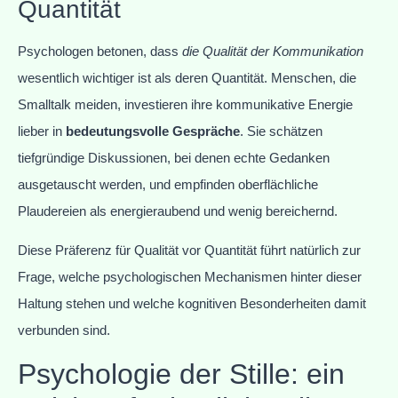
Quantität
Psychologen betonen, dass
die Qualität der Kommunikation
wesentlich wichtiger ist als deren Quantität. Menschen, die
Smalltalk meiden, investieren ihre kommunikative Energie
lieber in
bedeutungsvolle Gespräche
. Sie schätzen
tiefgründige Diskussionen, bei denen echte Gedanken
ausgetauscht werden, und empfinden oberflächliche
Plaudereien als energieraubend und wenig bereichernd.
Diese Präferenz für Qualität vor Quantität führt natürlich zur
Frage, welche psychologischen Mechanismen hinter dieser
Haltung stehen und welche kognitiven Besonderheiten damit
verbunden sind.
Psychologie der Stille: ein