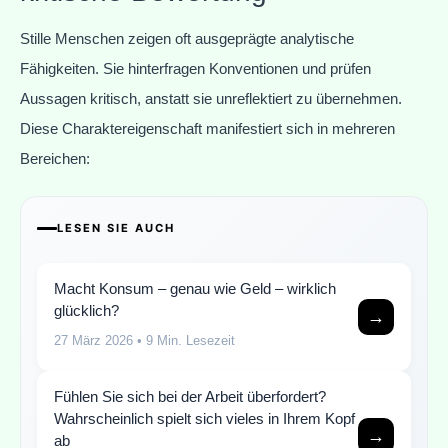
Stille Menschen zeigen oft ausgeprägte analytische
Fähigkeiten. Sie hinterfragen Konventionen und prüfen
Aussagen kritisch, anstatt sie unreflektiert zu übernehmen.
Diese Charaktereigenschaft manifestiert sich in mehreren
Bereichen:
LESEN SIE AUCH
Macht Konsum – genau wie Geld – wirklich
glücklich?
→
27 März 2026
• 9 Min. Lesezeit
Fühlen Sie sich bei der Arbeit überfordert?
Wahrscheinlich spielt sich vieles in Ihrem Kopf
→
ab