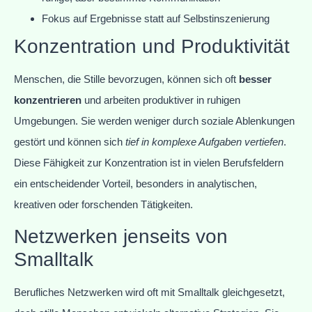
Fokus auf Ergebnisse statt auf Selbstinszenierung
Konzentration und Produktivität
Menschen, die Stille bevorzugen, können sich oft
besser
konzentrieren
und arbeiten produktiver in ruhigen
Umgebungen. Sie werden weniger durch soziale Ablenkungen
gestört und können sich
tief in komplexe Aufgaben vertiefen
.
Diese Fähigkeit zur Konzentration ist in vielen Berufsfeldern
ein entscheidender Vorteil, besonders in analytischen,
kreativen oder forschenden Tätigkeiten.
Netzwerken jenseits von
Smalltalk
Berufliches Netzwerken wird oft mit Smalltalk gleichgesetzt,