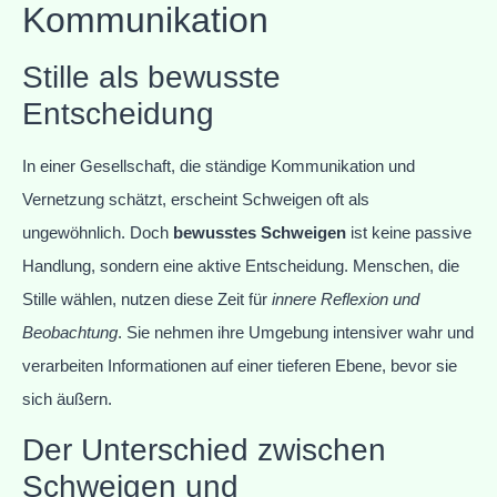
Kommunikation
Stille als bewusste
Entscheidung
In einer Gesellschaft, die ständige Kommunikation und
Vernetzung schätzt, erscheint Schweigen oft als
ungewöhnlich. Doch
bewusstes Schweigen
ist keine passive
Handlung, sondern eine aktive Entscheidung. Menschen, die
Stille wählen, nutzen diese Zeit für
innere Reflexion und
Beobachtung
. Sie nehmen ihre Umgebung intensiver wahr und
verarbeiten Informationen auf einer tieferen Ebene, bevor sie
sich äußern.
Der Unterschied zwischen
Schweigen und