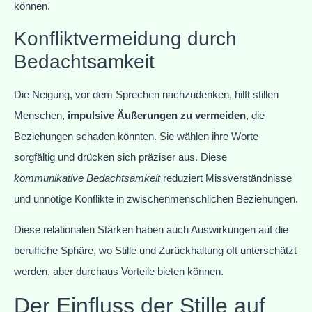
können.
Konfliktvermeidung durch
Bedachtsamkeit
Die Neigung, vor dem Sprechen nachzudenken, hilft stillen
Menschen,
impulsive Äußerungen zu vermeiden
, die
Beziehungen schaden könnten. Sie wählen ihre Worte
sorgfältig und drücken sich präziser aus. Diese
kommunikative Bedachtsamkeit
reduziert Missverständnisse
und unnötige Konflikte in zwischenmenschlichen Beziehungen.
Diese relationalen Stärken haben auch Auswirkungen auf die
berufliche Sphäre, wo Stille und Zurückhaltung oft unterschätzt
werden, aber durchaus Vorteile bieten können.
Der Einfluss der Stille auf