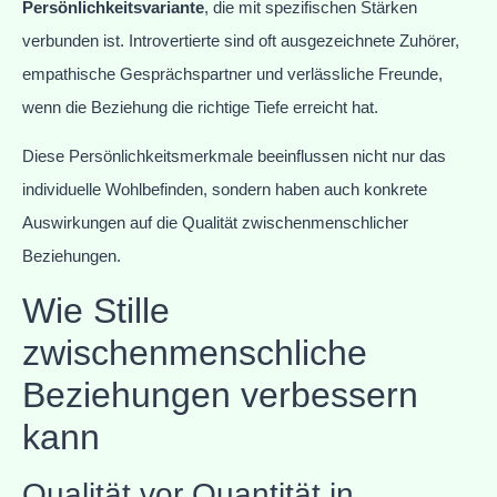
Persönlichkeitsvariante
, die mit spezifischen Stärken
verbunden ist. Introvertierte sind oft ausgezeichnete Zuhörer,
empathische Gesprächspartner und verlässliche Freunde,
wenn die Beziehung die richtige Tiefe erreicht hat.
Diese Persönlichkeitsmerkmale beeinflussen nicht nur das
individuelle Wohlbefinden, sondern haben auch konkrete
Auswirkungen auf die Qualität zwischenmenschlicher
Beziehungen.
Wie Stille
zwischenmenschliche
Beziehungen verbessern
kann
Qualität vor Quantität in