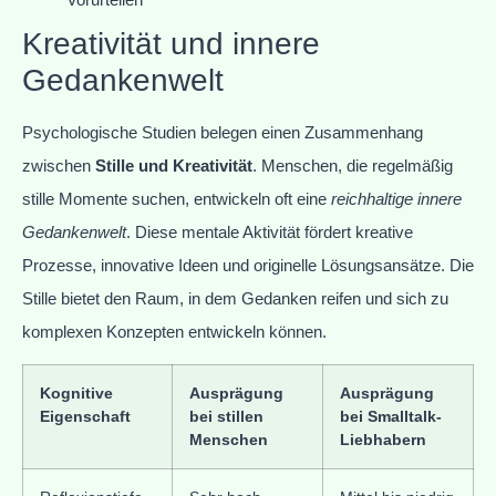
Kreativität und innere
Gedankenwelt
Psychologische Studien belegen einen Zusammenhang
zwischen
Stille und Kreativität
. Menschen, die regelmäßig
stille Momente suchen, entwickeln oft eine
reichhaltige innere
Gedankenwelt
. Diese mentale Aktivität fördert kreative
Prozesse, innovative Ideen und originelle Lösungsansätze. Die
Stille bietet den Raum, in dem Gedanken reifen und sich zu
komplexen Konzepten entwickeln können.
Kognitive
Ausprägung
Ausprägung
Eigenschaft
bei stillen
bei Smalltalk-
Menschen
Liebhabern