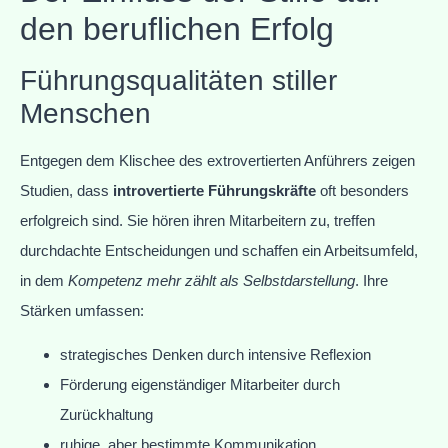
den beruflichen Erfolg
Führungsqualitäten stiller
Menschen
Entgegen dem Klischee des extrovertierten Anführers zeigen
Studien, dass
introvertierte Führungskräfte
oft besonders
erfolgreich sind. Sie hören ihren Mitarbeitern zu, treffen
durchdachte Entscheidungen und schaffen ein Arbeitsumfeld,
in dem
Kompetenz mehr zählt als Selbstdarstellung
. Ihre
Stärken umfassen:
strategisches Denken durch intensive Reflexion
Förderung eigenständiger Mitarbeiter durch
Zurückhaltung
ruhige, aber bestimmte Kommunikation