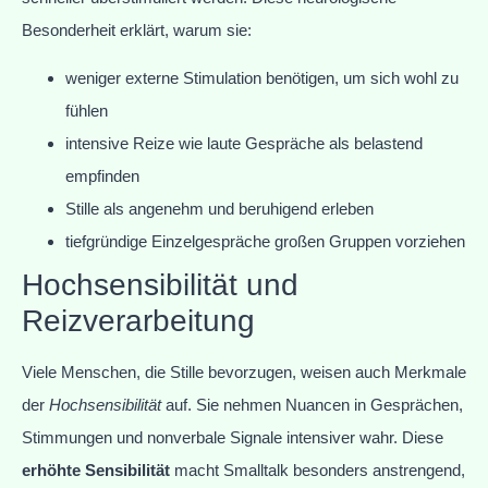
Besonderheit erklärt, warum sie:
weniger externe Stimulation benötigen, um sich wohl zu
fühlen
intensive Reize wie laute Gespräche als belastend
empfinden
Stille als angenehm und beruhigend erleben
tiefgründige Einzelgespräche großen Gruppen vorziehen
Hochsensibilität und
Reizverarbeitung
Viele Menschen, die Stille bevorzugen, weisen auch Merkmale
der
Hochsensibilität
auf. Sie nehmen Nuancen in Gesprächen,
Stimmungen und nonverbale Signale intensiver wahr. Diese
erhöhte Sensibilität
macht Smalltalk besonders anstrengend,