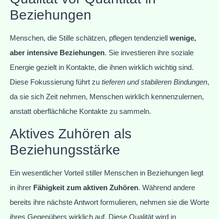
Beziehungen
Menschen, die Stille schätzen, pflegen tendenziell
wenige,
aber intensive Beziehungen
. Sie investieren ihre soziale
Energie gezielt in Kontakte, die ihnen wirklich wichtig sind.
Diese Fokussierung führt zu
tieferen und stabileren Bindungen
,
da sie sich Zeit nehmen, Menschen wirklich kennenzulernen,
anstatt oberflächliche Kontakte zu sammeln.
Aktives Zuhören als
Beziehungsstärke
Ein wesentlicher Vorteil stiller Menschen in Beziehungen liegt
in ihrer
Fähigkeit zum aktiven Zuhören
. Während andere
bereits ihre nächste Antwort formulieren, nehmen sie die Worte
ihres Gegenübers wirklich auf. Diese Qualität wird in