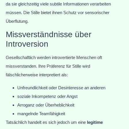
da sie gleichzeitig viele subtile Informationen verarbeiten
müssen. Die Stille bietet ihnen Schutz vor sensorischer
Überflutung.
Missverständnisse über
Introversion
Gesellschaftlich werden introvertierte Menschen oft
missverstanden. Ihre Präferenz für Stille wird
fälschlicherweise interpretiert als:
Unfreundlichkeit oder Desinteresse an anderen
soziale Inkompetenz oder Angst
Arroganz oder Überheblichkeit
mangelnde Teamfähigkeit
Tatsächlich handelt es sich jedoch um eine
legitime