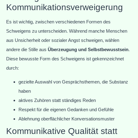
Kommunikationsverweigerung
Es ist wichtig, zwischen verschiedenen Formen des
Schweigens zu unterscheiden. Während manche Menschen
aus Unsicherheit oder sozialer Angst schweigen, wählen
andere die Stille aus
Überzeugung und Selbstbewusstsein
.
Diese bewusste Form des Schweigens ist gekennzeichnet
durch:
gezielte Auswahl von Gesprächsthemen, die Substanz
haben
aktives Zuhören statt ständiges Reden
Respekt für die eigenen Gedanken und Gefühle
Ablehnung oberflächlicher Konversationsmuster
Kommunikative Qualität statt