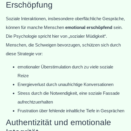
Erschöpfung
Soziale Interaktionen, insbesondere oberflächliche Gespräche,
können für manche Menschen
emotional erschöpfend
sein.
Die Psychologie spricht hier von „sozialer Müdigkeit“.
Menschen, die Schweigen bevorzugen, schützen sich durch
diese Strategie vor:
emotionaler Überstimulation durch zu viele soziale
Reize
Energieverlust durch unaufrichtige Konversationen
Stress durch die Notwendigkeit, eine soziale Fassade
aufrechtzuerhalten
Frustration über fehlende inhaltliche Tiefe in Gesprächen
Authentizität und emotionale