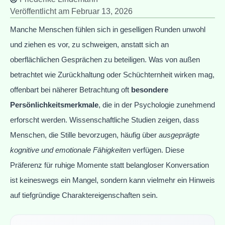
Veröffentlicht am
Februar 13, 2026
Manche Menschen fühlen sich in geselligen Runden unwohl
und ziehen es vor, zu schweigen, anstatt sich an
oberflächlichen Gesprächen zu beteiligen. Was von außen
betrachtet wie Zurückhaltung oder Schüchternheit wirken mag,
offenbart bei näherer Betrachtung oft
besondere
Persönlichkeitsmerkmale
, die in der Psychologie zunehmend
erforscht werden. Wissenschaftliche Studien zeigen, dass
Menschen, die Stille bevorzugen, häufig über
ausgeprägte
kognitive und emotionale Fähigkeiten
verfügen. Diese
Präferenz für ruhige Momente statt belangloser Konversation
ist keineswegs ein Mangel, sondern kann vielmehr ein Hinweis
auf tiefgründige Charaktereigenschaften sein.