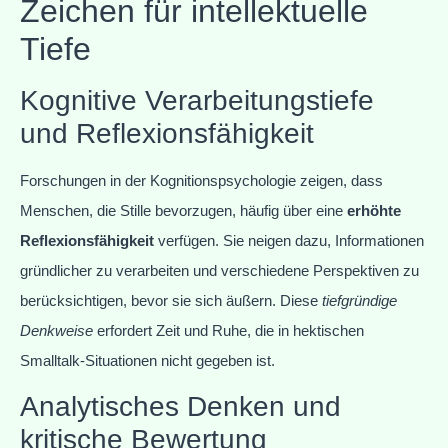
Zeichen für intellektuelle
Tiefe
Kognitive Verarbeitungstiefe
und Reflexionsfähigkeit
Forschungen in der Kognitionspsychologie zeigen, dass
Menschen, die Stille bevorzugen, häufig über eine
erhöhte
Reflexionsfähigkeit
verfügen. Sie neigen dazu, Informationen
gründlicher zu verarbeiten und verschiedene Perspektiven zu
berücksichtigen, bevor sie sich äußern. Diese
tiefgründige
Denkweise
erfordert Zeit und Ruhe, die in hektischen
Smalltalk-Situationen nicht gegeben ist.
Analytisches Denken und
kritische Bewertung