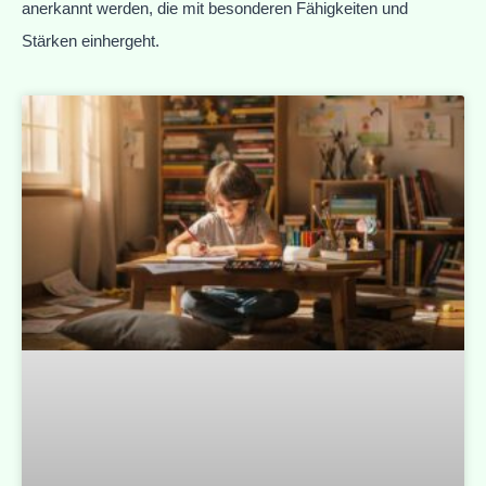
anerkannt werden, die mit besonderen Fähigkeiten und
Stärken einhergeht.