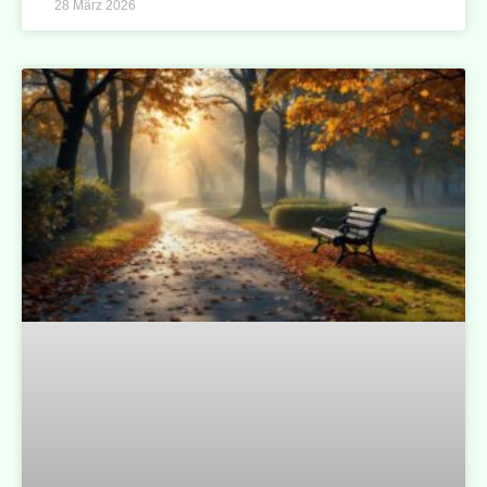
28 März 2026