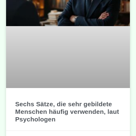
Sechs Sätze, die sehr gebildete
Menschen häufig verwenden, laut
Psychologen