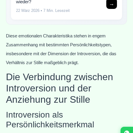
wieder?
→
22 März 2026
• 7 Min. Lesezeit
Diese emotionalen Charakteristika stehen in engem
Zusammenhang mit bestimmten Persönlichkeitstypen,
insbesondere mit der Dimension der Introversion, die das
Verhältnis zur Stille maßgeblich prägt.
Die Verbindung zwischen
Introversion und der
Anziehung zur Stille
Introversion als
Persönlichkeitsmerkmal