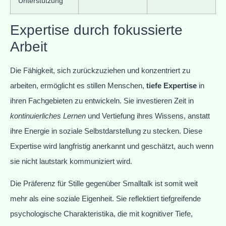
Unterstützung
Expertise durch fokussierte
Arbeit
Die Fähigkeit, sich zurückzuziehen und konzentriert zu
arbeiten, ermöglicht es stillen Menschen,
tiefe Expertise
in
ihren Fachgebieten zu entwickeln. Sie investieren Zeit in
kontinuierliches Lernen
und Vertiefung ihres Wissens, anstatt
ihre Energie in soziale Selbstdarstellung zu stecken. Diese
Expertise wird langfristig anerkannt und geschätzt, auch wenn
sie nicht lautstark kommuniziert wird.
Die Präferenz für Stille gegenüber Smalltalk ist somit weit
mehr als eine soziale Eigenheit. Sie reflektiert tiefgreifende
psychologische Charakteristika, die mit kognitiver Tiefe,