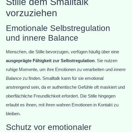
Stille dem Smalltalk
vorzuziehen
Emotionale Selbstregulation
und innere Balance
Menschen, die Stille bevorzugen, verfügen häufig über eine
ausgeprägte Fähigkeit zur Selbstregulation
. Sie nutzen
ruhige Momente, um ihre Emotionen zu verarbeiten und
innere
Balance
zu finden. Smalltalk kann für sie emotional
anstrengend sein, da er authentische Gefühle oft maskiert und
oberflächliche Freundlichkeit erfordert. Die Stille hingegen
erlaubt es ihnen, mit ihren wahren Emotionen in Kontakt zu
bleiben.
Schutz vor emotionaler