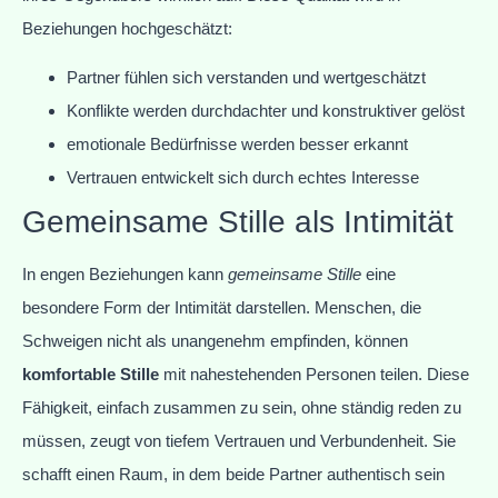
Beziehungen hochgeschätzt:
Partner fühlen sich verstanden und wertgeschätzt
Konflikte werden durchdachter und konstruktiver gelöst
emotionale Bedürfnisse werden besser erkannt
Vertrauen entwickelt sich durch echtes Interesse
Gemeinsame Stille als Intimität
In engen Beziehungen kann
gemeinsame Stille
eine
besondere Form der Intimität darstellen. Menschen, die
Schweigen nicht als unangenehm empfinden, können
komfortable Stille
mit nahestehenden Personen teilen. Diese
Fähigkeit, einfach zusammen zu sein, ohne ständig reden zu
müssen, zeugt von tiefem Vertrauen und Verbundenheit. Sie
schafft einen Raum, in dem beide Partner authentisch sein