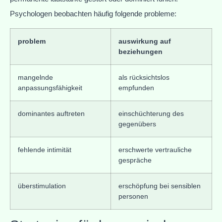
Psychologen beobachten häufig folgende probleme:
problem
auswirkung auf
beziehungen
mangelnde
als rücksichtslos
anpassungsfähigkeit
empfunden
dominantes auftreten
einschüchterung des
gegenübers
fehlende intimität
erschwerte vertrauliche
gespräche
überstimulation
erschöpfung bei sensiblen
personen