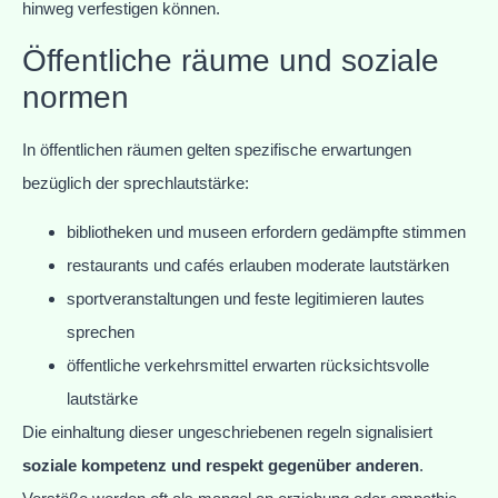
hinweg verfestigen können.
Öffentliche räume und soziale
normen
In öffentlichen räumen gelten spezifische erwartungen
bezüglich der sprechlautstärke:
bibliotheken und museen erfordern gedämpfte stimmen
restaurants und cafés erlauben moderate lautstärken
sportveranstaltungen und feste legitimieren lautes
sprechen
öffentliche verkehrsmittel erwarten rücksichtsvolle
lautstärke
Die einhaltung dieser ungeschriebenen regeln signalisiert
soziale kompetenz und respekt gegenüber anderen
.