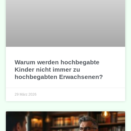
Warum werden hochbegabte
Kinder nicht immer zu
hochbegabten Erwachsenen?
29 März 2026