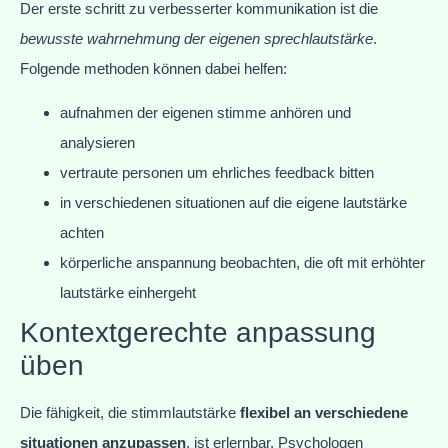
Der erste schritt zu verbesserter kommunikation ist die
bewusste wahrnehmung der eigenen sprechlautstärke
.
Folgende methoden können dabei helfen:
aufnahmen der eigenen stimme anhören und
analysieren
vertraute personen um ehrliches feedback bitten
in verschiedenen situationen auf die eigene lautstärke
achten
körperliche anspannung beobachten, die oft mit erhöhter
lautstärke einhergeht
Kontextgerechte anpassung
üben
Die fähigkeit, die stimmlautstärke
flexibel an verschiedene
situationen anzupassen
, ist erlernbar. Psychologen