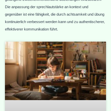
Die anpassung der sprechlautstärke an kontext und
gegenüber ist eine fähigkeit, die durch achtsamkeit und übung
kontinuierlich verbessert werden kann und zu authentischerer,
effektiverer kommunikation führt.