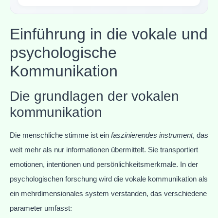
Einführung in die vokale und
psychologische
Kommunikation
Die grundlagen der vokalen
kommunikation
Die menschliche stimme ist ein
faszinierendes instrument
, das
weit mehr als nur informationen übermittelt. Sie transportiert
emotionen, intentionen und persönlichkeitsmerkmale. In der
psychologischen forschung wird die vokale kommunikation als
ein mehrdimensionales system verstanden, das verschiedene
parameter umfasst: