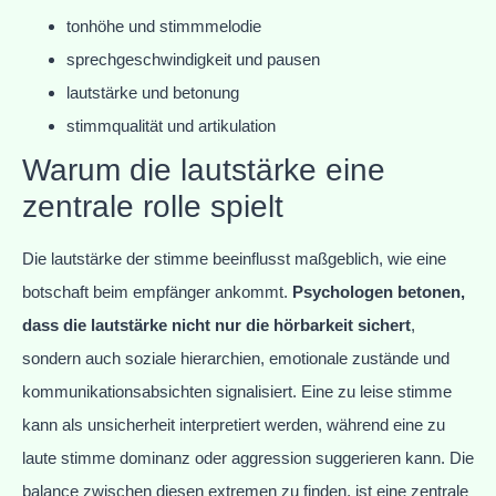
tonhöhe und stimmmelodie
sprechgeschwindigkeit und pausen
lautstärke und betonung
stimmqualität und artikulation
Warum die lautstärke eine
zentrale rolle spielt
Die lautstärke der stimme beeinflusst maßgeblich, wie eine
botschaft beim empfänger ankommt.
Psychologen betonen,
dass die lautstärke nicht nur die hörbarkeit sichert
,
sondern auch soziale hierarchien, emotionale zustände und
kommunikationsabsichten signalisiert. Eine zu leise stimme
kann als unsicherheit interpretiert werden, während eine zu
laute stimme dominanz oder aggression suggerieren kann. Die
balance zwischen diesen extremen zu finden, ist eine zentrale