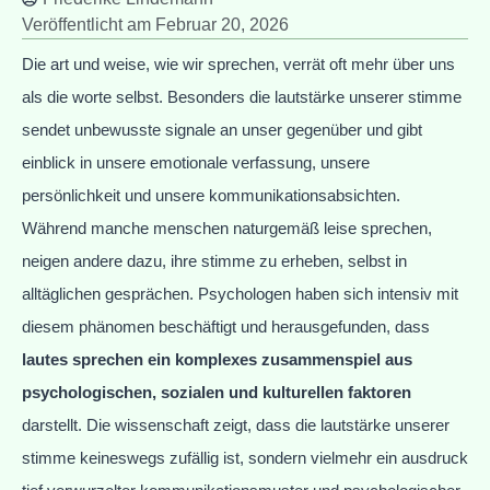
Veröffentlicht am
Februar 20, 2026
Die art und weise, wie wir sprechen, verrät oft mehr über uns
als die worte selbst. Besonders die lautstärke unserer stimme
sendet unbewusste signale an unser gegenüber und gibt
einblick in unsere emotionale verfassung, unsere
persönlichkeit und unsere kommunikationsabsichten.
Während manche menschen naturgemäß leise sprechen,
neigen andere dazu, ihre stimme zu erheben, selbst in
alltäglichen gesprächen. Psychologen haben sich intensiv mit
diesem phänomen beschäftigt und herausgefunden, dass
lautes sprechen ein komplexes zusammenspiel aus
psychologischen, sozialen und kulturellen faktoren
darstellt. Die wissenschaft zeigt, dass die lautstärke unserer
stimme keineswegs zufällig ist, sondern vielmehr ein ausdruck