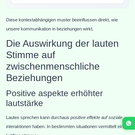
Diese kontextabhängigen muster beeinflussen direkt, wie
unsere kommunikation in beziehungen wirkt.
Die Auswirkung der lauten
Stimme auf
zwischenmenschliche
Beziehungen
Positive aspekte erhöhter
lautstärke
Lautes sprechen kann durchaus
positive effekte auf soziale
interaktionen
haben. In bestimmten situationen vermittelt eine