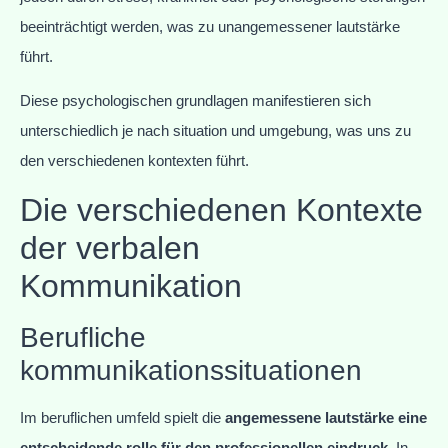
beeinträchtigt werden, was zu unangemessener lautstärke
führt.
Diese psychologischen grundlagen manifestieren sich
unterschiedlich je nach situation und umgebung, was uns zu
den verschiedenen kontexten führt.
Die verschiedenen Kontexte
der verbalen
Kommunikation
Berufliche
kommunikationssituationen
Im beruflichen umfeld spielt die
angemessene lautstärke eine
entscheidende rolle für den professionellen eindruck
. In