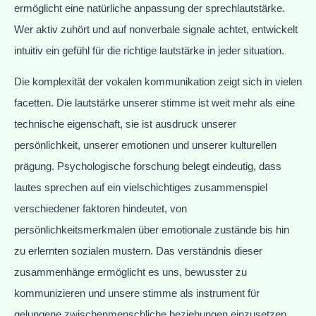
ermöglicht eine natürliche anpassung der sprechlautstärke.
Wer aktiv zuhört und auf nonverbale signale achtet, entwickelt
intuitiv ein gefühl für die richtige lautstärke in jeder situation.
Die komplexität der vokalen kommunikation zeigt sich in vielen
facetten. Die lautstärke unserer stimme ist weit mehr als eine
technische eigenschaft, sie ist ausdruck unserer
persönlichkeit, unserer emotionen und unserer kulturellen
prägung. Psychologische forschung belegt eindeutig, dass
lautes sprechen auf ein vielschichtiges zusammenspiel
verschiedener faktoren hindeutet, von
persönlichkeitsmerkmalen über emotionale zustände bis hin
zu erlernten sozialen mustern. Das verständnis dieser
zusammenhänge ermöglicht es uns, bewusster zu
kommunizieren und unsere stimme als instrument für
gelungene zwischenmenschliche beziehungen einzusetzen.