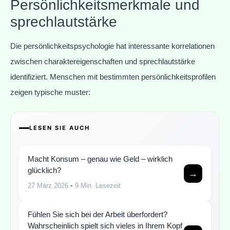
Persönlichkeitsmerkmale und
sprechlautstärke
Die persönlichkeitspsychologie hat interessante korrelationen
zwischen charaktereigenschaften und sprechlautstärke
identifiziert. Menschen mit bestimmten persönlichkeitsprofilen
zeigen typische muster:
LESEN SIE AUCH
Macht Konsum – genau wie Geld – wirklich
glücklich?
→
27 März 2026
• 9 Min. Lesezeit
Fühlen Sie sich bei der Arbeit überfordert?
Wahrscheinlich spielt sich vieles in Ihrem Kopf