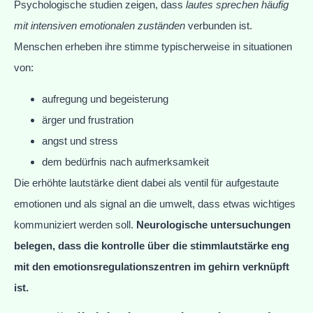
Psychologische studien zeigen, dass
lautes sprechen häufig
mit intensiven emotionalen zuständen
verbunden ist.
Menschen erheben ihre stimme typischerweise in situationen
von:
aufregung und begeisterung
ärger und frustration
angst und stress
dem bedürfnis nach aufmerksamkeit
Die erhöhte lautstärke dient dabei als ventil für aufgestaute
emotionen und als signal an die umwelt, dass etwas wichtiges
kommuniziert werden soll.
Neurologische untersuchungen
belegen, dass die kontrolle über die stimmlautstärke eng
mit den emotionsregulationszentren im gehirn verknüpft
ist.