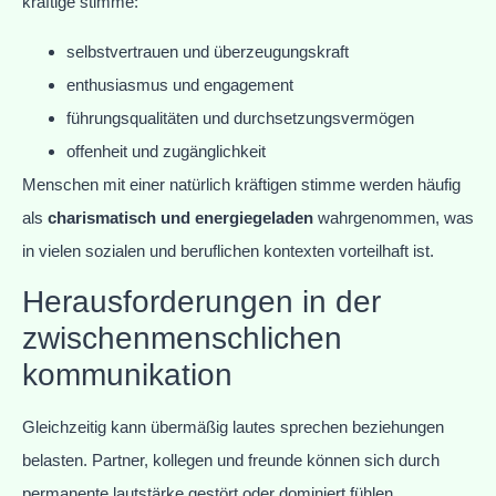
kräftige stimme:
selbstvertrauen und überzeugungskraft
enthusiasmus und engagement
führungsqualitäten und durchsetzungsvermögen
offenheit und zugänglichkeit
Menschen mit einer natürlich kräftigen stimme werden häufig
als
charismatisch und energiegeladen
wahrgenommen, was
in vielen sozialen und beruflichen kontexten vorteilhaft ist.
Herausforderungen in der
zwischenmenschlichen
kommunikation
Gleichzeitig kann übermäßig lautes sprechen beziehungen
belasten. Partner, kollegen und freunde können sich durch
permanente lautstärke gestört oder dominiert fühlen.