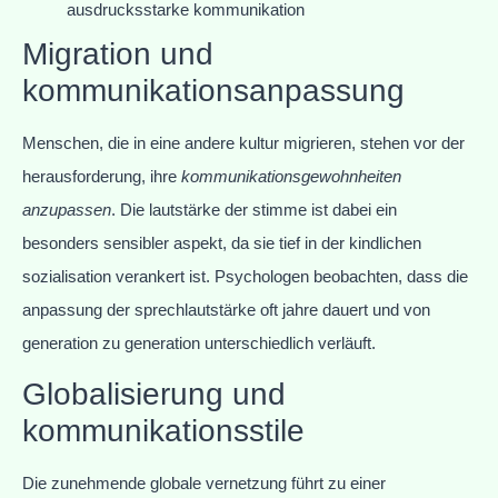
ausdrucksstarke kommunikation
Migration und
kommunikationsanpassung
Menschen, die in eine andere kultur migrieren, stehen vor der
herausforderung, ihre
kommunikationsgewohnheiten
anzupassen
. Die lautstärke der stimme ist dabei ein
besonders sensibler aspekt, da sie tief in der kindlichen
sozialisation verankert ist. Psychologen beobachten, dass die
anpassung der sprechlautstärke oft jahre dauert und von
generation zu generation unterschiedlich verläuft.
Globalisierung und
kommunikationsstile
Die zunehmende globale vernetzung führt zu einer