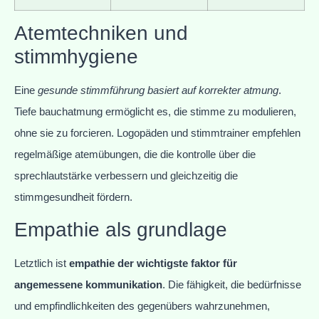
Atemtechniken und
stimmhygiene
Eine
gesunde stimmführung basiert auf korrekter atmung
.
Tiefe bauchatmung ermöglicht es, die stimme zu modulieren,
ohne sie zu forcieren. Logopäden und stimmtrainer empfehlen
regelmäßige atemübungen, die die kontrolle über die
sprechlautstärke verbessern und gleichzeitig die
stimmgesundheit fördern.
Empathie als grundlage
Letztlich ist
empathie der wichtigste faktor für
angemessene kommunikation
. Die fähigkeit, die bedürfnisse
und empfindlichkeiten des gegenübers wahrzunehmen,