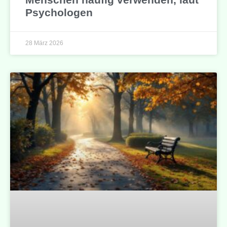
Psychologen
28 März 2026