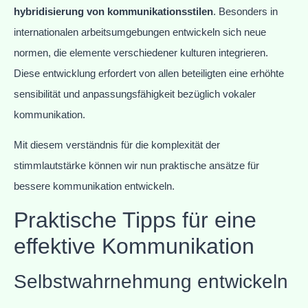
hybridisierung von kommunikationsstilen
. Besonders in
internationalen arbeitsumgebungen entwickeln sich neue
normen, die elemente verschiedener kulturen integrieren.
Diese entwicklung erfordert von allen beteiligten eine erhöhte
sensibilität und anpassungsfähigkeit bezüglich vokaler
kommunikation.
Mit diesem verständnis für die komplexität der
stimmlautstärke können wir nun praktische ansätze für
bessere kommunikation entwickeln.
Praktische Tipps für eine
effektive Kommunikation
Selbstwahrnehmung entwickeln