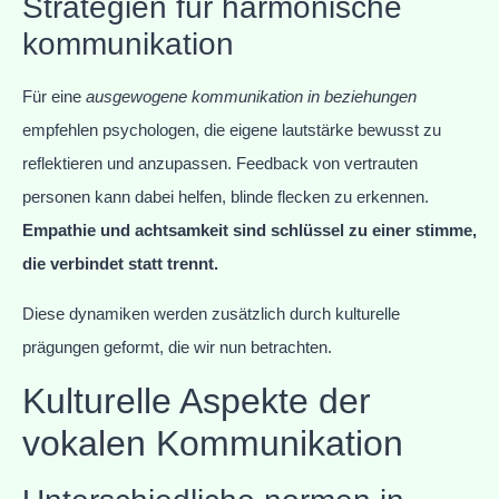
Strategien für harmonische
kommunikation
Für eine
ausgewogene kommunikation in beziehungen
empfehlen psychologen, die eigene lautstärke bewusst zu
reflektieren und anzupassen. Feedback von vertrauten
personen kann dabei helfen, blinde flecken zu erkennen.
Empathie und achtsamkeit sind schlüssel zu einer stimme,
die verbindet statt trennt.
Diese dynamiken werden zusätzlich durch kulturelle
prägungen geformt, die wir nun betrachten.
Kulturelle Aspekte der
vokalen Kommunikation