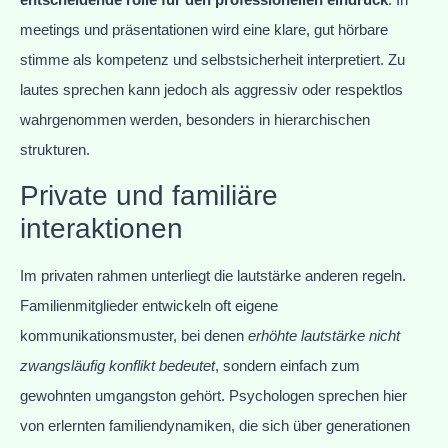
meetings und präsentationen wird eine klare, gut hörbare
stimme als kompetenz und selbstsicherheit interpretiert. Zu
lautes sprechen kann jedoch als aggressiv oder respektlos
wahrgenommen werden, besonders in hierarchischen
strukturen.
Private und familiäre
interaktionen
Im privaten rahmen unterliegt die lautstärke anderen regeln.
Familienmitglieder entwickeln oft eigene
kommunikationsmuster, bei denen
erhöhte lautstärke nicht
zwangsläufig konflikt bedeutet
, sondern einfach zum
gewohnten umgangston gehört. Psychologen sprechen hier
von erlernten familiendynamiken, die sich über generationen