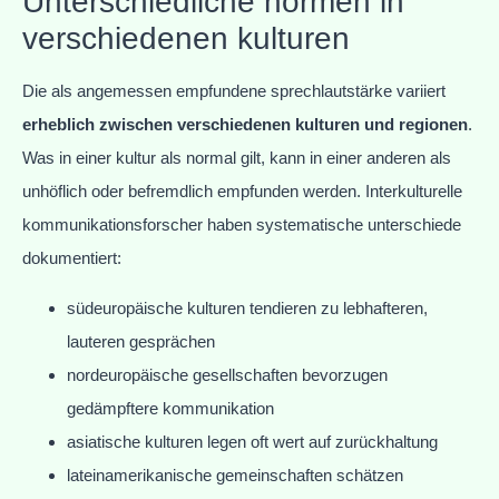
Unterschiedliche normen in
verschiedenen kulturen
Die als angemessen empfundene sprechlautstärke variiert
erheblich zwischen verschiedenen kulturen und regionen
.
Was in einer kultur als normal gilt, kann in einer anderen als
unhöflich oder befremdlich empfunden werden. Interkulturelle
kommunikationsforscher haben systematische unterschiede
dokumentiert:
südeuropäische kulturen tendieren zu lebhafteren,
lauteren gesprächen
nordeuropäische gesellschaften bevorzugen
gedämpftere kommunikation
asiatische kulturen legen oft wert auf zurückhaltung
lateinamerikanische gemeinschaften schätzen