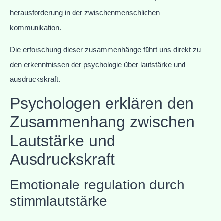
herausforderung in der zwischenmenschlichen
kommunikation.
Die erforschung dieser zusammenhänge führt uns direkt zu
den erkenntnissen der psychologie über lautstärke und
ausdruckskraft.
Psychologen erklären den
Zusammenhang zwischen
Lautstärke und
Ausdruckskraft
Emotionale regulation durch
stimmlautstärke