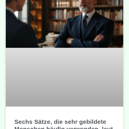
Sechs Sätze, die sehr gebildete
Menschen häufig verwenden, laut