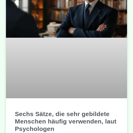
Sechs Sätze, die sehr gebildete
Menschen häufig verwenden, laut
Psychologen