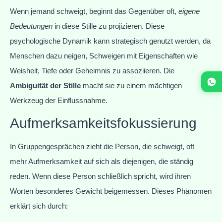
Wenn jemand schweigt, beginnt das Gegenüber oft,
eigene
Bedeutungen
in diese Stille zu projizieren. Diese
psychologische Dynamik kann strategisch genutzt werden, da
Menschen dazu neigen, Schweigen mit Eigenschaften wie
Weisheit, Tiefe oder Geheimnis zu assoziieren. Die
Ambiguität der Stille
macht sie zu einem mächtigen
Werkzeug der Einflussnahme.
Aufmerksamkeitsfokussierung
In Gruppengesprächen zieht die Person, die schweigt, oft
mehr Aufmerksamkeit auf sich als diejenigen, die ständig
reden. Wenn diese Person schließlich spricht, wird ihren
Worten besonderes Gewicht beigemessen. Dieses Phänomen
erklärt sich durch: