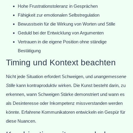
Hohe Frustrationstoleranz in Gesprächen
Fähigkeit zur emotionalen Selbstregulation
Bewusstsein für die Wirkung von Worten und Stille
Geduld bei der Entwicklung von Argumenten
Vertrauen in die eigene Position ohne ständige
Bestätigung
Timing und Kontext beachten
Nicht jede Situation erfordert Schweigen, und
unangemessene
Stille
kann kontraproduktiv wirken. Die Kunst besteht darin, zu
erkennen, wann Schweigen Stärke demonstriert und wann es
als Desinteresse oder Inkompetenz missverstanden werden
könnte. Erfahrene Kommunikatoren entwickeln ein Gespür für
diese Nuancen.