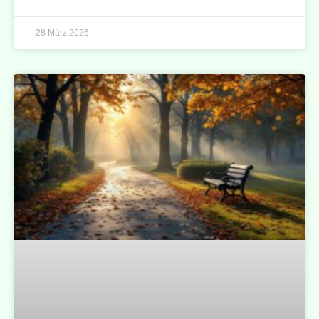
28 März 2026