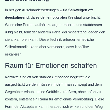
In hitzigen Auseinandersetzungen wirkt
Schweigen oft
deeskalierend
, da es den emotionalen Kreislauf unterbricht.
Wenn eine Person aufhört zu argumentieren und stattdessen
ruhig bleibt, fehlt der anderen Partei der Widerstand, gegen den
sie ankämpfen kann. Diese Technik erfordert erhebliche
Selbstkontrolle, kann aber verhindern, dass Konflikte
eskalieren.
Raum für Emotionen schaffen
Konflikte sind oft von
starken Emotionen
begleitet, die
ausgedrückt werden müssen. Indem man schweigt und dem
Gegenüber erlaubt, seine Gefühle zu äußern, ohne sofort zu
kontern, entsteht ein Raum für emotionale Verarbeitung. Diese
Form der Akzeptanz kann therapeutisch wirken und den Weg