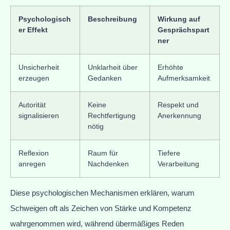
Psychologisch
Beschreibung
Wirkung auf
er Effekt
Gesprächspart
ner
Unsicherheit
Unklarheit über
Erhöhte
erzeugen
Gedanken
Aufmerksamkeit
Autorität
Keine
Respekt und
signalisieren
Rechtfertigung
Anerkennung
nötig
Reflexion
Raum für
Tiefere
anregen
Nachdenken
Verarbeitung
Diese psychologischen Mechanismen erklären, warum
Schweigen oft als Zeichen von Stärke und Kompetenz
wahrgenommen wird, während übermäßiges Reden