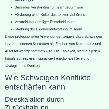
Besseres Verständnis für Teambedürfnisse
Förderung einer Kultur des aktiven Zuhörens
Vermeidung voreiliger Entscheidungen
Stärkung der Eigenverantwortung im Team
Diese professionellen Anwendungen zeigen, dass Schweigen
in verschiedenen Kontexten als Zeichen von Kompetenz und
Autorität wahrgenommen wird. Die Fähigkeit, nicht auf jeden
Impuls zu reagieren, signalisiert emotionale Reife und
strategisches Denken.
Wie Schweigen Konflikte
entschärfen kann
Deeskalation durch
Zurückhaltung