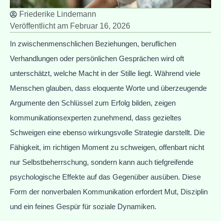
Friederike Lindemann
Veröffentlicht am
Februar 16, 2026
In zwischenmenschlichen Beziehungen, beruflichen
Verhandlungen oder persönlichen Gesprächen wird oft
unterschätzt, welche Macht in der Stille liegt. Während viele
Menschen glauben, dass eloquente Worte und überzeugende
Argumente den Schlüssel zum Erfolg bilden, zeigen
kommunikationsexperten zunehmend, dass gezieltes
Schweigen eine ebenso wirkungsvolle Strategie darstellt. Die
Fähigkeit, im richtigen Moment zu schweigen, offenbart nicht
nur Selbstbeherrschung, sondern kann auch tiefgreifende
psychologische Effekte auf das Gegenüber ausüben. Diese
Form der nonverbalen Kommunikation erfordert Mut, Disziplin
und ein feines Gespür für soziale Dynamiken.