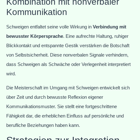
Kombination mit nonverbaler
Kommunikation
Schweigen entfaltet seine volle Wirkung in
Verbindung mit
bewusster Körpersprache
. Eine aufrechte Haltung, ruhiger
Blickkontakt und entspannte Gestik verstärken die Botschaft
von Selbstsicherheit. Diese nonverbalen Signale verhindern,
dass Schweigen als Schwäche oder Verlegenheit interpretiert
wird.
Die Meisterschaft im Umgang mit Schweigen entwickelt sich
über Zeit und durch bewusste Reflexion eigener
Kommunikationsmuster. Sie stellt eine fortgeschrittene
Fähigkeit dar, die erheblichen Einfluss auf persönliche und
berufliche Beziehungen haben kann.