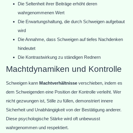
Die Seltenheit ihrer Beiträge erhöht deren
wahrgenommenen Wert
Die Erwartungshaltung, die durch Schweigen aufgebaut
wird
Die Annahme, dass Schweigen auf tiefes Nachdenken
hindeutet
Die Kontrastwirkung zu ständigen Rednern
Machtdynamiken und Kontrolle
Schweigen kann
Machtverhältnisse
verschieben, indem es
dem Schweigenden eine Position der Kontrolle verleiht. Wer
nicht gezwungen ist, Stille zu füllen, demonstriert innere
Sicherheit und Unabhängigkeit von der Bestätigung anderer.
Diese psychologische Stärke wird oft unbewusst
wahrgenommen und respektiert.