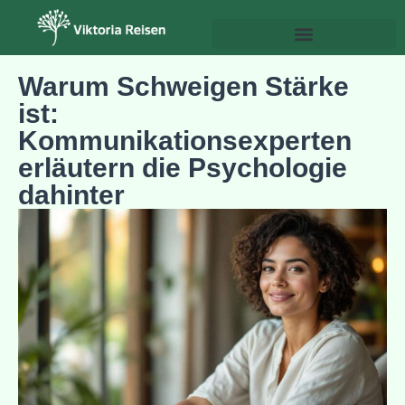
Psychologie & Persönlichkeitsentwicklung
Warum Schweigen Stärke
ist:
Kommunikationsexperten
erläutern die Psychologie
dahinter