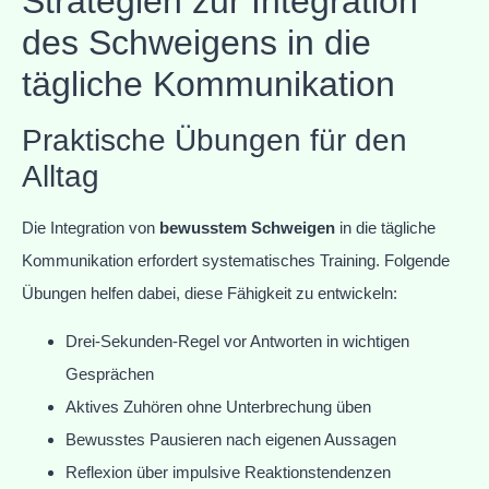
Strategien zur Integration
des Schweigens in die
tägliche Kommunikation
Praktische Übungen für den
Alltag
Die Integration von
bewusstem Schweigen
in die tägliche
Kommunikation erfordert systematisches Training. Folgende
Übungen helfen dabei, diese Fähigkeit zu entwickeln:
Drei-Sekunden-Regel vor Antworten in wichtigen
Gesprächen
Aktives Zuhören ohne Unterbrechung üben
Bewusstes Pausieren nach eigenen Aussagen
Reflexion über impulsive Reaktionstendenzen