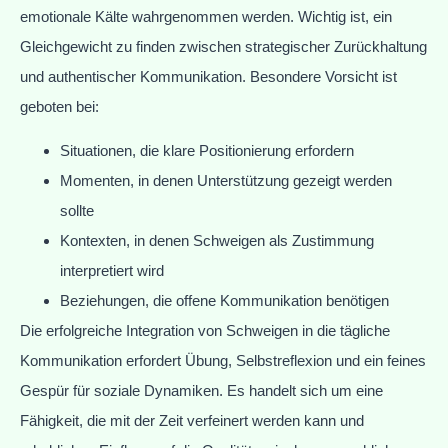
emotionale Kälte wahrgenommen werden. Wichtig ist, ein
Gleichgewicht zu finden zwischen strategischer Zurückhaltung
und authentischer Kommunikation. Besondere Vorsicht ist
geboten bei:
Situationen, die klare Positionierung erfordern
Momenten, in denen Unterstützung gezeigt werden
sollte
Kontexten, in denen Schweigen als Zustimmung
interpretiert wird
Beziehungen, die offene Kommunikation benötigen
Die erfolgreiche Integration von Schweigen in die tägliche
Kommunikation erfordert Übung, Selbstreflexion und ein feines
Gespür für soziale Dynamiken. Es handelt sich um eine
Fähigkeit, die mit der Zeit verfeinert werden kann und