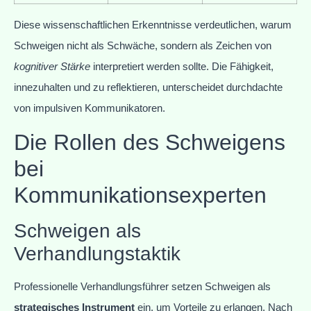
Diese wissenschaftlichen Erkenntnisse verdeutlichen, warum
Schweigen nicht als Schwäche, sondern als Zeichen von
kognitiver Stärke
interpretiert werden sollte. Die Fähigkeit,
innezuhalten und zu reflektieren, unterscheidet durchdachte
von impulsiven Kommunikatoren.
Die Rollen des Schweigens
bei
Kommunikationsexperten
Schweigen als
Verhandlungstaktik
Professionelle Verhandlungsführer setzen Schweigen als
strategisches Instrument
ein, um Vorteile zu erlangen. Nach