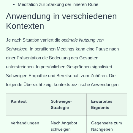
Meditation zur Stärkung der inneren Ruhe
Anwendung in verschiedenen
Kontexten
Je nach Situation variiert die
optimale Nutzung von
Schweigen
. In beruflichen Meetings kann eine Pause nach
einer Präsentation die Bedeutung des Gesagten
unterstreichen. In persönlichen Gesprächen signalisiert
Schweigen Empathie und Bereitschaft zum Zuhören. Die
folgende Übersicht zeigt kontextspezifische Anwendungen:
Kontext
Schweige-
Erwartetes
Strategie
Ergebnis
Verhandlungen
Nach Angebot
Gegenseite zum
schweigen
Nachgeben