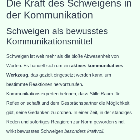
Die Kraft des Schweigens in
der Kommunikation
Schweigen als bewusstes
Kommunikationsmittel
Schweigen ist weit mehr als die bloße Abwesenheit von
Worten. Es handelt sich um ein
aktives kommunikatives
Werkzeug
, das gezielt eingesetzt werden kann, um
bestimmte Reaktionen hervorzurufen.
Kommunikationsexperten betonen, dass Stille Raum für
Reflexion schafft und dem Gesprächspartner die Möglichkeit
gibt, seine Gedanken zu ordnen. In einer Zeit, in der ständiges
Reden und sofortiges Reagieren zur Norm geworden sind,
wirkt bewusstes Schweigen
besonders kraftvoll
.