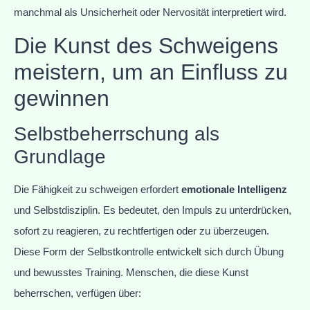
manchmal als Unsicherheit oder Nervosität interpretiert wird.
Die Kunst des Schweigens
meistern, um an Einfluss zu
gewinnen
Selbstbeherrschung als
Grundlage
Die Fähigkeit zu schweigen erfordert
emotionale Intelligenz
und Selbstdisziplin. Es bedeutet, den Impuls zu unterdrücken,
sofort zu reagieren, zu rechtfertigen oder zu überzeugen.
Diese Form der Selbstkontrolle entwickelt sich durch Übung
und bewusstes Training. Menschen, die diese Kunst
beherrschen, verfügen über: