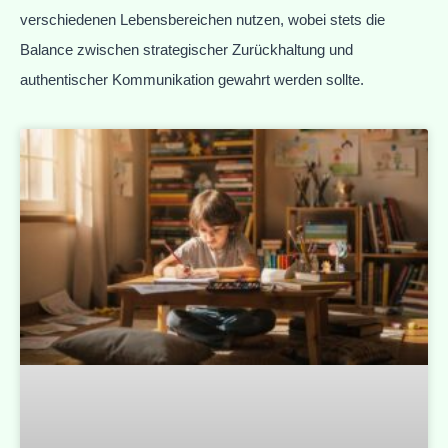
verschiedenen Lebensbereichen nutzen, wobei stets die
Balance zwischen strategischer Zurückhaltung und
authentischer Kommunikation gewahrt werden sollte.