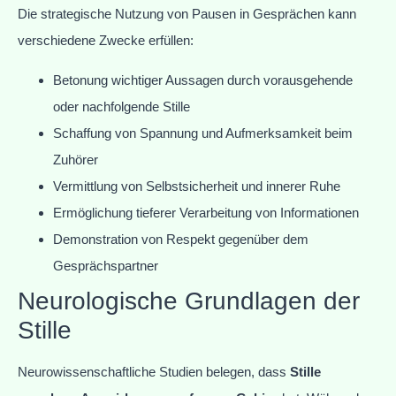
Die strategische Nutzung von Pausen in Gesprächen kann
verschiedene Zwecke erfüllen:
Betonung wichtiger Aussagen durch vorausgehende
oder nachfolgende Stille
Schaffung von Spannung und Aufmerksamkeit beim
Zuhörer
Vermittlung von Selbstsicherheit und innerer Ruhe
Ermöglichung tieferer Verarbeitung von Informationen
Demonstration von Respekt gegenüber dem
Gesprächspartner
Neurologische Grundlagen der
Stille
Neurowissenschaftliche Studien belegen, dass
Stille