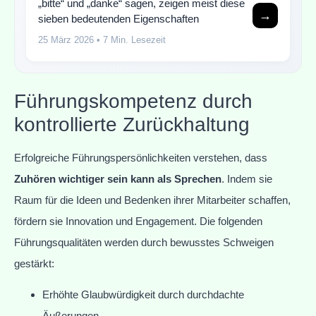
„bitte“ und „danke“ sagen, zeigen meist diese
→
sieben bedeutenden Eigenschaften
25 März 2026
• 7 Min. Lesezeit
Führungskompetenz durch
kontrollierte Zurückhaltung
Erfolgreiche Führungspersönlichkeiten verstehen, dass
Zuhören wichtiger sein kann als Sprechen
. Indem sie
Raum für die Ideen und Bedenken ihrer Mitarbeiter schaffen,
fördern sie Innovation und Engagement. Die folgenden
Führungsqualitäten werden durch bewusstes Schweigen
gestärkt:
Erhöhte Glaubwürdigkeit durch durchdachte
Äußerungen