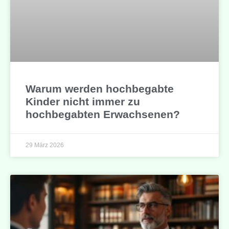
Warum werden hochbegabte
Kinder nicht immer zu
hochbegabten Erwachsenen?
29 März 2026