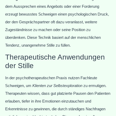
dem Aussprechen eines Angebots oder einer Forderung
erzeugt bewusstes Schweigen einen psychologischen Druck,
der den Gesprächspartner oft dazu veranlasst, weitere
Zugeständnisse zu machen oder seine Position zu
überdenken. Diese Technik basiert auf der menschlichen
Tendenz, unangenehme Stille zu füllen.
Therapeutische Anwendungen
der Stille
In der psychotherapeutischen Praxis nutzen Fachleute
Schweigen, um
Klienten zur Selbstexploration
zu ermutigen.
Therapeuten wissen, dass gut platzierte Pausen den Patienten
erlauben, tiefer in ihre Emotionen einzutauchen und
Erkenntnisse zu gewinnen, die durch ständiges Nachfragen