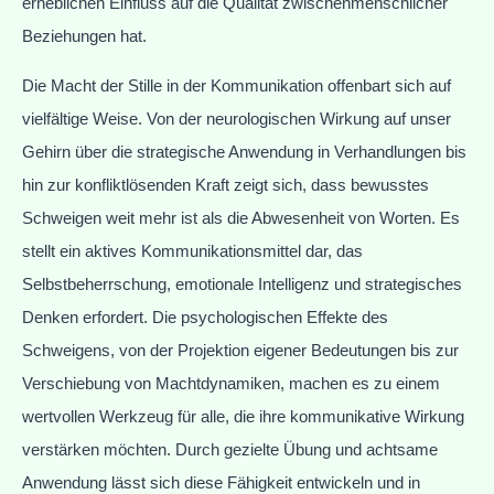
erheblichen Einfluss auf die Qualität zwischenmenschlicher
Beziehungen hat.
Die Macht der Stille in der Kommunikation offenbart sich auf
vielfältige Weise. Von der neurologischen Wirkung auf unser
Gehirn über die strategische Anwendung in Verhandlungen bis
hin zur konfliktlösenden Kraft zeigt sich, dass bewusstes
Schweigen weit mehr ist als die Abwesenheit von Worten. Es
stellt ein aktives Kommunikationsmittel dar, das
Selbstbeherrschung, emotionale Intelligenz und strategisches
Denken erfordert. Die psychologischen Effekte des
Schweigens, von der Projektion eigener Bedeutungen bis zur
Verschiebung von Machtdynamiken, machen es zu einem
wertvollen Werkzeug für alle, die ihre kommunikative Wirkung
verstärken möchten. Durch gezielte Übung und achtsame
Anwendung lässt sich diese Fähigkeit entwickeln und in