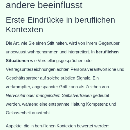
andere beeinflusst
Erste Eindrücke in beruflichen
Kontexten
Die Art, wie Sie einen Stift halten, wird von Ihrem Gegenüber
unbewusst wahrgenommen und interpretiert. In
beruflichen
Situationen
wie Vorstellungsgesprächen oder
Vertragsunterzeichnungen achten Personalverantwortliche und
Geschäftspartner auf solche subtilen Signale. Ein
verkrampfter, angespannter Griff kann als Zeichen von
Nervosität oder mangelndem Selbstvertrauen
gedeutet
werden, während eine entspannte Haltung Kompetenz und
Gelassenheit ausstrahlt.
Aspekte, die in beruflichen Kontexten bewertet werden: