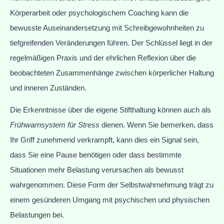
Körperarbeit oder psychologischem Coaching kann die
bewusste Auseinandersetzung mit Schreibgewohnheiten zu
tiefgreifenden Veränderungen führen. Der Schlüssel liegt in der
regelmäßigen Praxis und der ehrlichen Reflexion über die
beobachteten Zusammenhänge zwischen körperlicher Haltung
und inneren Zuständen.
Die Erkenntnisse über die eigene Stifthaltung können auch als
Frühwarnsystem für Stress
dienen. Wenn Sie bemerken, dass
Ihr Griff zunehmend verkrampft, kann dies ein Signal sein,
dass Sie eine Pause benötigen oder dass bestimmte
Situationen mehr Belastung verursachen als bewusst
wahrgenommen. Diese Form der Selbstwahrnehmung trägt zu
einem gesünderen Umgang mit psychischen und physischen
Belastungen bei.