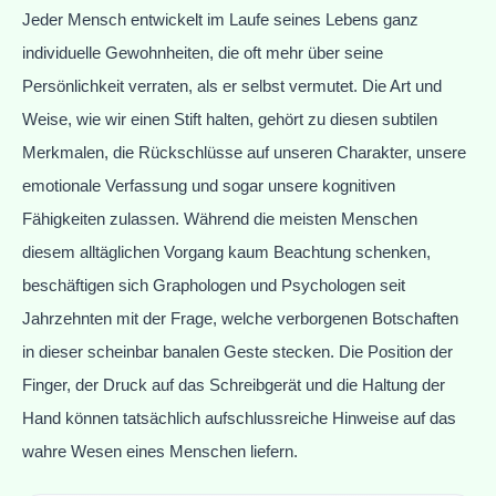
Jeder Mensch entwickelt im Laufe seines Lebens ganz
individuelle Gewohnheiten, die oft mehr über seine
Persönlichkeit verraten, als er selbst vermutet. Die Art und
Weise, wie wir einen Stift halten, gehört zu diesen subtilen
Merkmalen, die Rückschlüsse auf unseren Charakter, unsere
emotionale Verfassung und sogar unsere kognitiven
Fähigkeiten zulassen. Während die meisten Menschen
diesem alltäglichen Vorgang kaum Beachtung schenken,
beschäftigen sich Graphologen und Psychologen seit
Jahrzehnten mit der Frage, welche verborgenen Botschaften
in dieser scheinbar banalen Geste stecken. Die Position der
Finger, der Druck auf das Schreibgerät und die Haltung der
Hand können tatsächlich aufschlussreiche Hinweise auf das
wahre Wesen eines Menschen liefern.