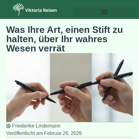
Psychologie & Persönlichkeitsentwicklung
Was Ihre Art, einen Stift zu
halten, über Ihr wahres
Wesen verrät
Friederike Lindemann
Veröffentlicht am
Februar 26, 2026