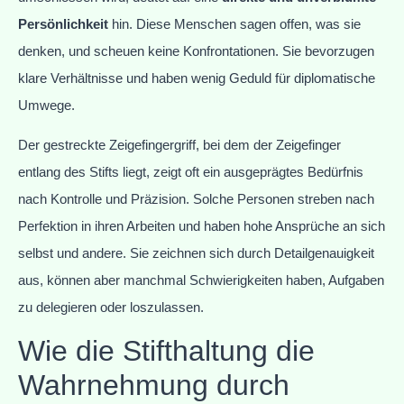
Persönlichkeit
hin. Diese Menschen sagen offen, was sie
denken, und scheuen keine Konfrontationen. Sie bevorzugen
klare Verhältnisse und haben wenig Geduld für diplomatische
Umwege.
Der gestreckte Zeigefingergriff, bei dem der Zeigefinger
entlang des Stifts liegt, zeigt oft ein ausgeprägtes Bedürfnis
nach Kontrolle und Präzision. Solche Personen streben nach
Perfektion in ihren Arbeiten und haben hohe Ansprüche an sich
selbst und andere. Sie zeichnen sich durch Detailgenauigkeit
aus, können aber manchmal Schwierigkeiten haben, Aufgaben
zu delegieren oder loszulassen.
Wie die Stifthaltung die
Wahrnehmung durch