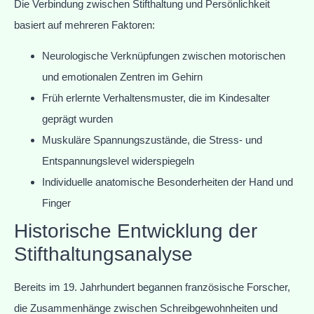
Die Verbindung zwischen Stifthaltung und Persönlichkeit
basiert auf mehreren Faktoren:
Neurologische Verknüpfungen zwischen motorischen
und emotionalen Zentren im Gehirn
Früh erlernte Verhaltensmuster, die im Kindesalter
geprägt wurden
Muskuläre Spannungszustände, die Stress- und
Entspannungslevel widerspiegeln
Individuelle anatomische Besonderheiten der Hand und
Finger
Historische Entwicklung der
Stifthaltungsanalyse
Bereits im 19. Jahrhundert begannen französische Forscher,
die Zusammenhänge zwischen Schreibgewohnheiten und