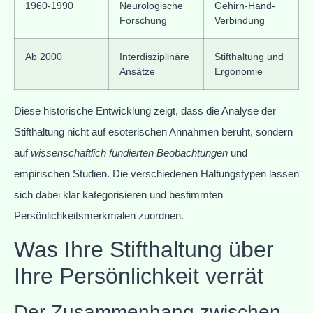
1960-1990
Neurologische
Gehirn-Hand-
Forschung
Verbindung
Ab 2000
Interdisziplinäre
Stifthaltung und
Ansätze
Ergonomie
Diese historische Entwicklung zeigt, dass die Analyse der
Stifthaltung nicht auf esoterischen Annahmen beruht, sondern
auf
wissenschaftlich fundierten Beobachtungen
und
empirischen Studien. Die verschiedenen Haltungstypen lassen
sich dabei klar kategorisieren und bestimmten
Persönlichkeitsmerkmalen zuordnen.
Was Ihre Stifthaltung über
Ihre Persönlichkeit verrät
Der Zusammenhang zwischen