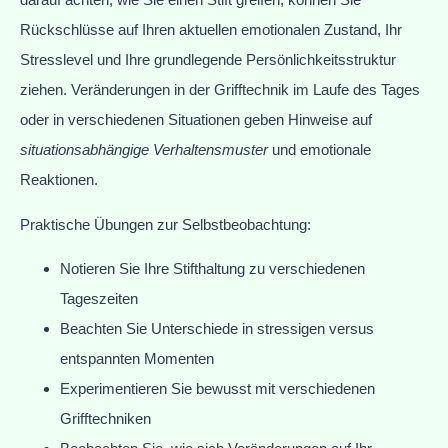
Rückschlüsse auf Ihren aktuellen emotionalen Zustand, Ihr
Stresslevel und Ihre grundlegende Persönlichkeitsstruktur
ziehen. Veränderungen in der Grifftechnik im Laufe des Tages
oder in verschiedenen Situationen geben Hinweise auf
situationsabhängige Verhaltensmuster
und emotionale
Reaktionen.
Praktische Übungen zur Selbstbeobachtung:
Notieren Sie Ihre Stifthaltung zu verschiedenen
Tageszeiten
Beachten Sie Unterschiede in stressigen versus
entspannten Momenten
Experimentieren Sie bewusst mit verschiedenen
Grifftechniken