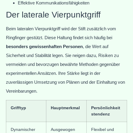
Effektive Kommunikationsfähigkeiten
Der laterale Vierpunktgriff
Beim lateralen Vierpunktgriff wird der Stift zusätzlich vom
Ringfinger gestützt. Diese Haltung findet sich häufig bei
besonders gewissenhaften Personen
, die Wert auf
Sicherheit und Stabilität legen. Sie neigen dazu, Risiken zu
vermeiden und bevorzugen bewährte Methoden gegenüber
experimentellen Ansätzen. Ihre Stärke liegt in der
zuverlässigen Umsetzung von Plänen und der Einhaltung von
Vereinbarungen.
Grifftyp
Hauptmerkmal
Persönlichkeit
stendenz
Dynamischer
Ausgewogen
Flexibel und