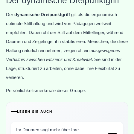
Der dynamische Dreipunktgriff
Der
dynamische Dreipunktgriff
gilt als die ergonomisch
optimale Stifthaltung und wird von Pädagogen weltweit
empfohlen. Dabei ruht der Stift auf dem Mittelfinger, während
Daumen und Zeigefinger ihn stabilisieren. Menschen, die diese
Haltung natürlich einnehmen, zeigen oft ein
ausgewogenes
Verhältnis zwischen Effizienz und Kreativität
. Sie sind in der
Lage, strukturiert zu arbeiten, ohne dabei ihre Flexibilität zu
verlieren.
Persönlichkeitsmerkmale dieser Gruppe:
LESEN SIE AUCH
Ihr Daumen sagt mehr über Ihre