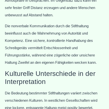
Atmosphäre in Gesprächen. Im Gegensatz dazu kann ein
sehr fester Griff Distanz erzeugen und andere Menschen
unbewusst auf Abstand halten.
Die nonverbale Kommunikation durch die Stifthaltung
beeinflusst auch die Wahrnehmung von Autorität und
Kompetenz. Eine
sichere, kontrollierte Handhabung
des
Schreibgeräts vermittelt Entschlossenheit und
Führungsstärke, während eine zögerliche oder unsichere
Haltung Zweifel an den eigenen Fähigkeiten wecken kann.
Kulturelle Unterschiede in der
Interpretation
Die Bedeutung bestimmter Stifthaltungen variiert zwischen
verschiedenen Kulturen. In westlichen Gesellschaften wird
eine lockere, entspannte Haltung meist positiv bewertet,