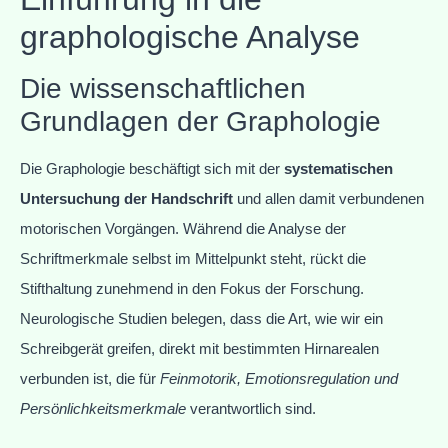
graphologische Analyse
Die wissenschaftlichen
Grundlagen der Graphologie
Die Graphologie beschäftigt sich mit der
systematischen
Untersuchung der Handschrift
und allen damit verbundenen
motorischen Vorgängen. Während die Analyse der
Schriftmerkmale selbst im Mittelpunkt steht, rückt die
Stifthaltung zunehmend in den Fokus der Forschung.
Neurologische Studien belegen, dass die Art, wie wir ein
Schreibgerät greifen, direkt mit bestimmten Hirnarealen
verbunden ist, die für
Feinmotorik, Emotionsregulation und
Persönlichkeitsmerkmale
verantwortlich sind.