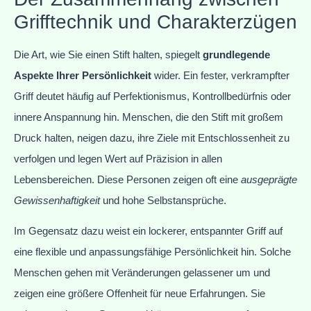
Grifftechnik und Charakterzügen
Die Art, wie Sie einen Stift halten, spiegelt
grundlegende
Aspekte Ihrer Persönlichkeit
wider. Ein fester, verkrampfter
Griff deutet häufig auf Perfektionismus, Kontrollbedürfnis oder
innere Anspannung hin. Menschen, die den Stift mit großem
Druck halten, neigen dazu, ihre Ziele mit Entschlossenheit zu
verfolgen und legen Wert auf Präzision in allen
Lebensbereichen. Diese Personen zeigen oft eine
ausgeprägte
Gewissenhaftigkeit
und hohe Selbstansprüche.
Im Gegensatz dazu weist ein lockerer, entspannter Griff auf
eine flexible und anpassungsfähige Persönlichkeit hin. Solche
Menschen gehen mit Veränderungen gelassener um und
zeigen eine größere Offenheit für neue Erfahrungen. Sie