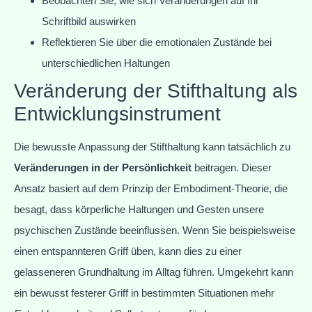
Beobachten Sie, wie sich Veränderungen auf Ihr
Schriftbild auswirken
Reflektieren Sie über die emotionalen Zustände bei
unterschiedlichen Haltungen
Veränderung der Stifthaltung als
Entwicklungsinstrument
Die bewusste Anpassung der Stifthaltung kann tatsächlich zu
Veränderungen in der Persönlichkeit
beitragen. Dieser
Ansatz basiert auf dem Prinzip der Embodiment-Theorie, die
besagt, dass körperliche Haltungen und Gesten unsere
psychischen Zustände beeinflussen. Wenn Sie beispielsweise
einen entspannteren Griff üben, kann dies zu einer
gelasseneren Grundhaltung im Alltag führen. Umgekehrt kann
ein bewusst festerer Griff in bestimmten Situationen mehr