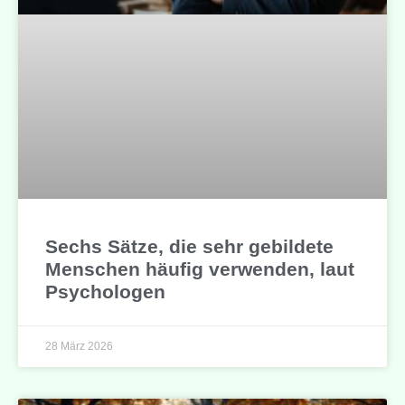
Sechs Sätze, die sehr gebildete
Menschen häufig verwenden, laut
Psychologen
28 März 2026