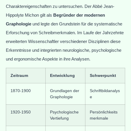
Charaktereigenschaften zu untersuchen. Der Abbé Jean-
Hippolyte Michon gilt als
Begründer der modernen
Graphologie
und legte den Grundstein für die systematische
Erforschung von Schreibmerkmalen. Im Laufe der Jahrzehnte
erweiterten Wissenschaftler verschiedener Disziplinen diese
Erkenntnisse und integrierten neurologische, psychologische
und ergonomische Aspekte in ihre Analysen.
Zeitraum
Entwicklung
Schwerpunkt
1870-1900
Grundlagen der
Schriftbildanalys
Graphologie
e
1920-1950
Psychologische
Persönlichkeits
Vertiefung
merkmale