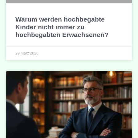
Warum werden hochbegabte
Kinder nicht immer zu
hochbegabten Erwachsenen?
29 März 2026