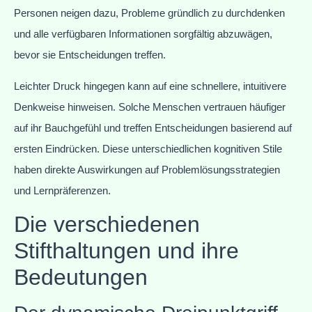
Personen neigen dazu, Probleme gründlich zu durchdenken
und alle verfügbaren Informationen sorgfältig abzuwägen,
bevor sie Entscheidungen treffen.
Leichter Druck hingegen kann auf eine schnellere, intuitivere
Denkweise hinweisen. Solche Menschen vertrauen häufiger
auf ihr Bauchgefühl und treffen Entscheidungen basierend auf
ersten Eindrücken. Diese unterschiedlichen kognitiven Stile
haben direkte Auswirkungen auf Problemlösungsstrategien
und Lernpräferenzen.
Die verschiedenen
Stifthaltungen und ihre
Bedeutungen