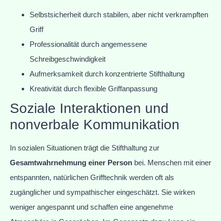
Selbstsicherheit durch stabilen, aber nicht verkrampften
Griff
Professionalität durch angemessene
Schreibgeschwindigkeit
Aufmerksamkeit durch konzentrierte Stifthaltung
Kreativität durch flexible Griffanpassung
Soziale Interaktionen und
nonverbale Kommunikation
In sozialen Situationen trägt die Stifthaltung zur
Gesamtwahrnehmung einer Person
bei. Menschen mit einer
entspannten, natürlichen Grifftechnik werden oft als
zugänglicher und sympathischer eingeschätzt. Sie wirken
weniger angespannt und schaffen eine angenehme