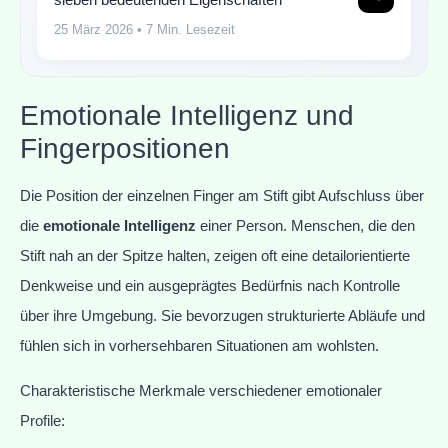
25 März 2026
• 7 Min. Lesezeit
Emotionale Intelligenz und
Fingerpositionen
Die Position der einzelnen Finger am Stift gibt Aufschluss über
die
emotionale Intelligenz
einer Person. Menschen, die den
Stift nah an der Spitze halten, zeigen oft eine detailorientierte
Denkweise und ein ausgeprägtes Bedürfnis nach Kontrolle
über ihre Umgebung. Sie bevorzugen strukturierte Abläufe und
fühlen sich in vorhersehbaren Situationen am wohlsten.
Charakteristische Merkmale verschiedener emotionaler
Profile: