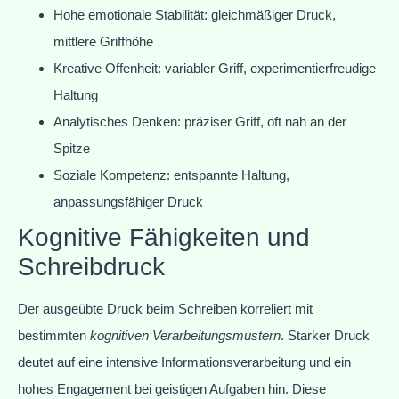
Hohe emotionale Stabilität: gleichmäßiger Druck,
mittlere Griffhöhe
Kreative Offenheit: variabler Griff, experimentierfreudige
Haltung
Analytisches Denken: präziser Griff, oft nah an der
Spitze
Soziale Kompetenz: entspannte Haltung,
anpassungsfähiger Druck
Kognitive Fähigkeiten und
Schreibdruck
Der ausgeübte Druck beim Schreiben korreliert mit
bestimmten
kognitiven Verarbeitungsmustern
. Starker Druck
deutet auf eine intensive Informationsverarbeitung und ein
hohes Engagement bei geistigen Aufgaben hin. Diese