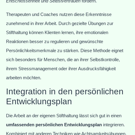
Entschlossenheit und Selbstvertrauen
fördern.
Therapeuten und Coaches nutzen diese Erkenntnisse
zunehmend in ihrer Arbeit. Durch gezielte Übungen zur
Stifthaltung können Klienten lernen, ihre emotionalen
Reaktionen besser zu regulieren und gewünschte
Persönlichkeitsmerkmale zu stärken. Diese Methode eignet
sich besonders für Menschen, die an ihrer Selbstkontrolle,
ihrem Stressmanagement oder ihrer Ausdrucksfähigkeit
arbeiten möchten.
Integration in den persönlichen
Entwicklungsplan
Die Arbeit an der eigenen Stifthaltung lässt sich gut in einen
umfassenden persönlichen Entwicklungsplan
integrieren.
Kombiniert mit anderen Techniken wie Achtsamkeitsübungen,