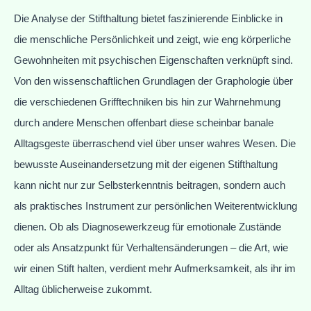
Die Analyse der Stifthaltung bietet faszinierende Einblicke in
die menschliche Persönlichkeit und zeigt, wie eng körperliche
Gewohnheiten mit psychischen Eigenschaften verknüpft sind.
Von den wissenschaftlichen Grundlagen der Graphologie über
die verschiedenen Grifftechniken bis hin zur Wahrnehmung
durch andere Menschen offenbart diese scheinbar banale
Alltagsgeste überraschend viel über unser wahres Wesen. Die
bewusste Auseinandersetzung mit der eigenen Stifthaltung
kann nicht nur zur Selbsterkenntnis beitragen, sondern auch
als praktisches Instrument zur persönlichen Weiterentwicklung
dienen. Ob als Diagnosewerkzeug für emotionale Zustände
oder als Ansatzpunkt für Verhaltensänderungen – die Art, wie
wir einen Stift halten, verdient mehr Aufmerksamkeit, als ihr im
Alltag üblicherweise zukommt.